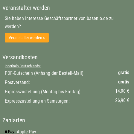
Veranstalter werden
Sie haben Interesse Geschäftspartner von basenio.de zu
werden?
Veranstalter werden »
Versandkosten
innerhalb Deutschlands:
gratis
PDF-Gutschein (Anhang der Bestell-Mail):
gratis
Postversand:
14,90 €
Expresszustellung (Montag bis Freitag):
26,90 €
Expresszustellung an Samstagen:
Zahlarten
Apple Pay