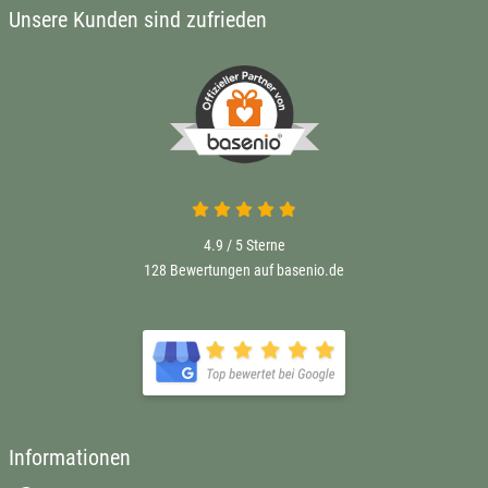
Unsere Kunden sind zufrieden
4.9 / 5
Sterne
128 Bewertungen auf basenio.de
Informationen