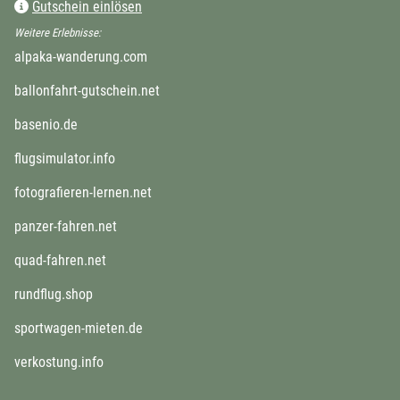
Gutschein einlösen
Weitere Erlebnisse:
alpaka-wanderung.com
ballonfahrt-gutschein.net
basenio.de
flugsimulator.info
fotografieren-lernen.net
panzer-fahren.net
quad-fahren.net
rundflug.shop
sportwagen-mieten.de
verkostung.info