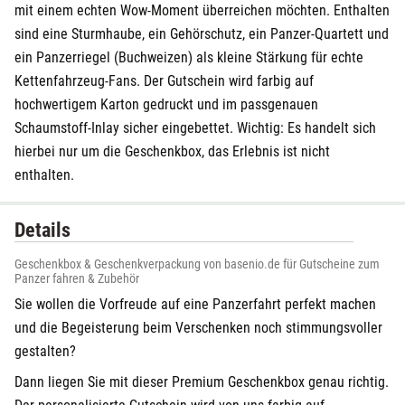
mit einem echten Wow-Moment überreichen möchten. Enthalten
sind eine Sturmhaube, ein Gehörschutz, ein Panzer-Quartett und
ein Panzerriegel (Buchweizen) als kleine Stärkung für echte
Kettenfahrzeug-Fans. Der Gutschein wird farbig auf
hochwertigem Karton gedruckt und im passgenauen
Schaumstoff-Inlay sicher eingebettet. Wichtig: Es handelt sich
hierbei nur um die Geschenkbox, das Erlebnis ist nicht
enthalten.
Details
Geschenkbox & Geschenkverpackung von basenio.de für Gutscheine zum
Panzer fahren & Zubehör
Sie wollen die Vorfreude auf eine Panzerfahrt perfekt machen
und die Begeisterung beim Verschenken noch stimmungsvoller
gestalten?
Dann liegen Sie mit dieser Premium Geschenkbox genau richtig.