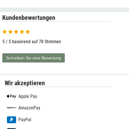
Kundenbewertungen
5 / 5 basierend auf 78 Stimmen
Schreiben Sie eine Bewertung
Wir akzeptieren
Apple Pay
AmazonPay
PayPal