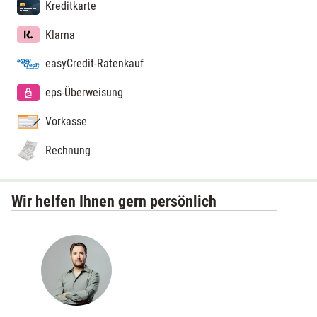
Kreditkarte
Klarna
easyCredit-Ratenkauf
eps-Überweisung
Vorkasse
Rechnung
Wir helfen Ihnen gern persönlich