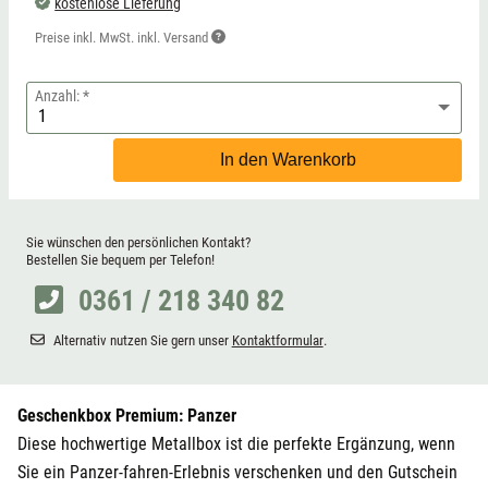
kostenlose Lieferung
Preise inkl. MwSt. inkl. Versand
Anzahl:
In den Warenkorb
Sie wünschen den persönlichen Kontakt?
Bestellen Sie bequem per Telefon!
0361 / 218 340 82
Alternativ nutzen Sie gern unser
Kontaktformular
.
Geschenkbox Premium: Panzer
Diese hochwertige Metallbox ist die perfekte Ergänzung, wenn
Sie ein Panzer-fahren-Erlebnis verschenken und den Gutschein