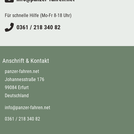
Für schnelle Hilfe (Mo-Fr 8-18 Uhr)
0361 / 218 340 82
Anschrift & Kontakt
panzer-fahren.net
Johannesstraße 176
99084 Erfurt
Deutschland
info@panzer-fahren.net
0361 / 218 340 82