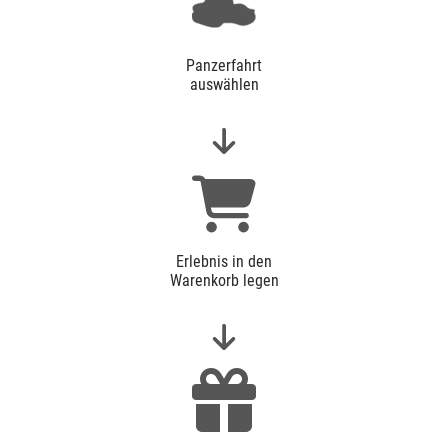
Panzerfahrt
auswählen
Erlebnis in den
Warenkorb legen