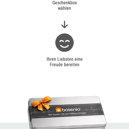
Geschenkbox
wählen
Ihren Liebsten eine
Freude bereiten