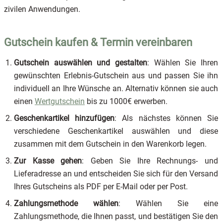
zivilen Anwendungen.
Gutschein kaufen & Termin vereinbaren
Gutschein auswählen und gestalten
: Wählen Sie Ihren
gewünschten Erlebnis-Gutschein aus und passen Sie ihn
individuell an Ihre Wünsche an. Alternativ können sie auch
öffnet in neuem Fenster
einen
Wertgutschein
bis zu 1000€ erwerben.
Geschenkartikel hinzufügen
: Als nächstes können Sie
verschiedene Geschenkartikel auswählen und diese
zusammen mit dem Gutschein in den Warenkorb legen.
Zur Kasse gehen
: Geben Sie Ihre Rechnungs- und
Lieferadresse an und entscheiden Sie sich für den Versand
Ihres Gutscheins als PDF per E-Mail oder per Post.
Zahlungsmethode wählen
: Wählen Sie eine
Zahlungsmethode, die Ihnen passt, und bestätigen Sie den