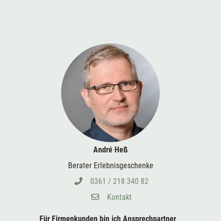
André Heß
Berater Erlebnisgeschenke
0361 / 218 340 82
Kontakt
Für Firmenkunden bin ich
Ansprechpartner