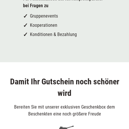
bei Fragen zu
Gruppenevents
Kooperationen
Konditionen & Bezahlung
Damit Ihr Gutschein noch schöner
wird
Bereiten Sie mit unserer exklusiven Geschenkbox dem
Beschenkten eine noch größere Freude