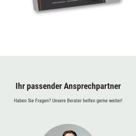
Ihr passender Ansprechpartner
Haben Sie Fragen? Unsere Berater helfen gerne weiter!