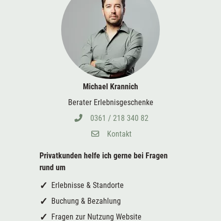
Michael Krannich
Berater Erlebnisgeschenke
0361 / 218 340 82
Kontakt
Privatkunden helfe ich gerne bei
Fragen
rund um
Erlebnisse & Standorte
Buchung & Bezahlung
Fragen zur Nutzung Website