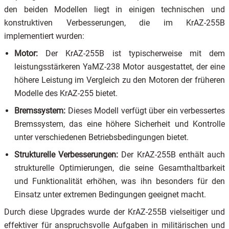
den beiden Modellen liegt in einigen technischen und
konstruktiven Verbesserungen, die im KrAZ-255B
implementiert wurden:
Motor:
Der KrAZ-255B ist typischerweise mit dem
leistungsstärkeren YaMZ-238 Motor ausgestattet, der eine
höhere Leistung im Vergleich zu den Motoren der früheren
Modelle des KrAZ-255 bietet.
Bremssystem:
Dieses Modell verfügt über ein verbessertes
Bremssystem, das eine höhere Sicherheit und Kontrolle
unter verschiedenen Betriebsbedingungen bietet.
Strukturelle Verbesserungen:
Der KrAZ-255B enthält auch
strukturelle Optimierungen, die seine Gesamthaltbarkeit
und Funktionalität erhöhen, was ihn besonders für den
Einsatz unter extremen Bedingungen geeignet macht.
Durch diese Upgrades wurde der KrAZ-255B vielseitiger und
effektiver für anspruchsvolle Aufgaben in militärischen und