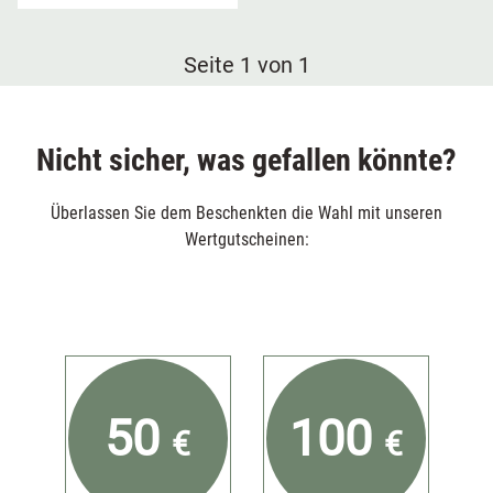
Seite 1 von 1
Nicht sicher, was gefallen könnte?
Überlassen Sie dem Beschenkten die Wahl mit unseren
Wertgutscheinen:
50
100
€
€