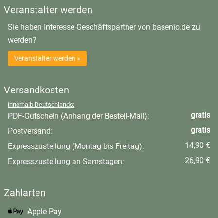
Veranstalter werden
Sie haben Interesse Geschäftspartner von basenio.de zu
werden?
Veranstalter werden »
Versandkosten
innerhalb Deutschlands:
gratis
PDF-Gutschein (Anhang der Bestell-Mail):
gratis
Postversand:
14,90 €
Expresszustellung (Montag bis Freitag):
26,90 €
Expresszustellung an Samstagen:
Zahlarten
Apple Pay