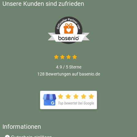
Unsere Kunden sind zufrieden
4.9 / 5
Sterne
128 Bewertungen auf basenio.de
Informationen