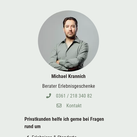
Michael Krannich
Berater Erlebnisgeschenke
0361 / 218 340 82
Kontakt
Privatkunden helfe ich gerne bei
Fragen
rund um