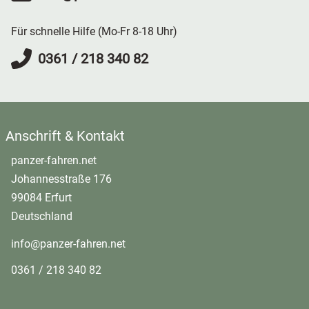
Für schnelle Hilfe (Mo-Fr 8-18 Uhr)
0361 / 218 340 82
Anschrift & Kontakt
panzer-fahren.net
Johannesstraße 176
99084 Erfurt
Deutschland
info@panzer-fahren.net
0361 / 218 340 82