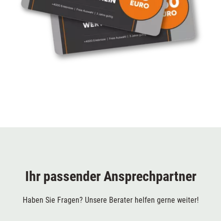
Ihr passender Ansprechpartner
Haben Sie Fragen? Unsere Berater helfen gerne weiter!