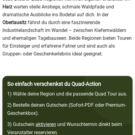
Harz
warten steile Anstiege, schmale Waldpfade und
dramatische Ausblicke ins Bodetal auf dich. In der
Oberlausitz
fährst du durch eine faszinierende
Industrielandschaft im Wandel – zwischen Kiefernwäldern
und ehemaligen Tagebauseen. Beide Regionen bieten Touren
für Einsteiger und erfahrene Fahrer und sind auch als
Gruppen- oder Geschenkerlebnis ideal geeignet.
So einfach verschenkst du Quad-Action
1) Wähle deine Region und die passende Quad Tour aus.
2) Bestelle deinen Gutschein (Sofort-PDF oder Premium-
Geschenkbox).
3) Gutschein
aktivieren
und Wunschtermin direkt beim
Veranstalter reservieren.