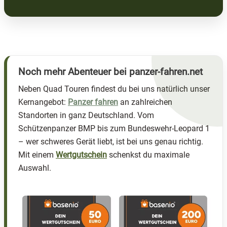
Noch mehr Abenteuer bei panzer-fahren.net
Neben Quad Touren findest du bei uns natürlich unser
Kernangebot:
Panzer fahren
an zahlreichen
Standorten in ganz Deutschland. Vom
Schützenpanzer BMP bis zum Bundeswehr-Leopard 1
– wer schweres Gerät liebt, ist bei uns genau richtig.
Mit einem
Wertgutschein
schenkst du maximale
Auswahl.