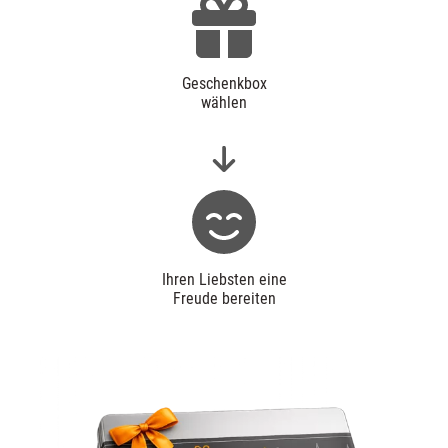
Geschenkbox
wählen
Ihren Liebsten eine
Freude bereiten