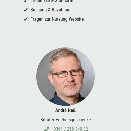
Erlebnisse & Standorte
Buchung & Bezahlung
Fragen zur Nutzung Website
André Heß
Berater Erlebnisgeschenke
0361 / 218 340 82