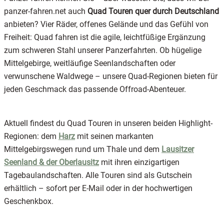
panzer-fahren.net auch
Quad Touren quer durch Deutschland
anbieten? Vier Räder, offenes Gelände und das Gefühl von
Freiheit: Quad fahren ist die agile, leichtfüßige Ergänzung
zum schweren Stahl unserer Panzerfahrten. Ob hügelige
Mittelgebirge, weitläufige Seenlandschaften oder
verwunschene Waldwege – unsere Quad-Regionen bieten für
jeden Geschmack das passende Offroad-Abenteuer.
Aktuell findest du Quad Touren in unseren beiden Highlight-
Regionen: dem
Harz
mit seinen markanten
Mittelgebirgswegen rund um Thale und dem
Lausitzer
Seenland & der Oberlausitz
mit ihren einzigartigen
Tagebaulandschaften. Alle Touren sind als Gutschein
erhältlich – sofort per E-Mail oder in der hochwertigen
Geschenkbox.