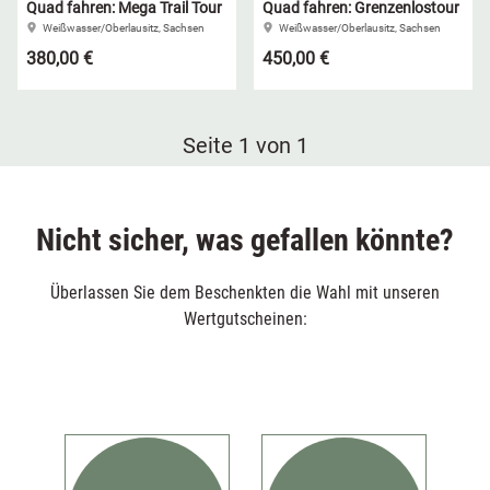
Quad fahren: Mega Trail Tour
Quad fahren: Grenzenlostour
Weißwasser/Oberlausitz, Sachsen
Weißwasser/Oberlausitz, Sachsen
380,00 €
450,00 €
Seite 1 von 1
Nicht sicher, was gefallen könnte?
Überlassen Sie dem Beschenkten die Wahl mit unseren
Wertgutscheinen: