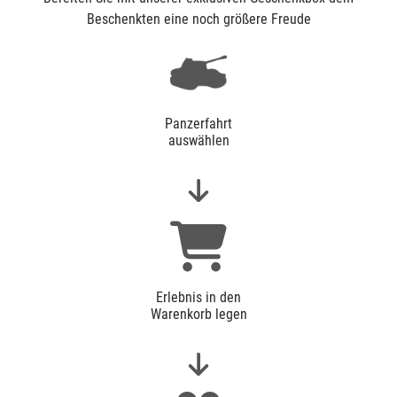
Beschenkten eine noch größere Freude
Panzerfahrt
auswählen
Erlebnis in den
Warenkorb legen