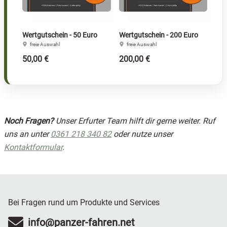
Wertgutschein - 50 Euro
Wertgutschein - 200 Euro
freie Auswahl
freie Auswahl
50,00 €
200,00 €
Noch Fragen?
Unser Erfurter Team hilft dir gerne weiter. Ruf
uns an unter
0361 218 340 82
oder nutze unser
Kontaktformular
.
Bei Fragen rund um Produkte und Services
info@panzer-fahren.net