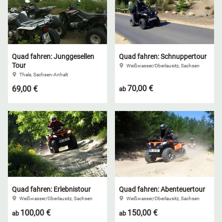
Quad fahren: Junggesellen
Quad fahren: Schnuppertour
Tour
Weißwasser/Oberlausitz, Sachsen
Thale, Sachsen-Anhalt
70,00 €
69,00 €
ab
Quad fahren: Erlebnistour
Quad fahren: Abenteuertour
Weißwasser/Oberlausitz, Sachsen
Weißwasser/Oberlausitz, Sachsen
100,00 €
150,00 €
ab
ab