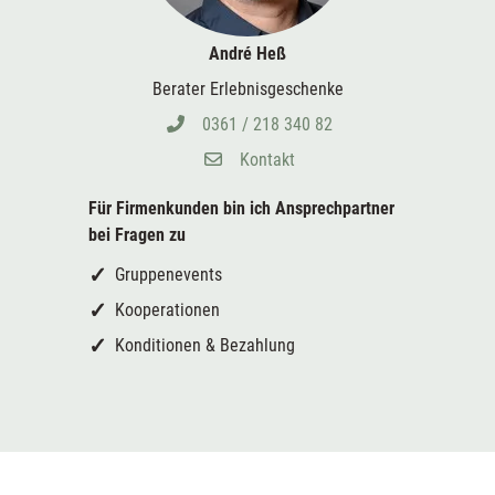
André Heß
Berater Erlebnisgeschenke
0361 / 218 340 82
Kontakt
Für Firmenkunden bin ich
Ansprechpartner
bei Fragen zu
Gruppenevents
Kooperationen
Konditionen & Bezahlung