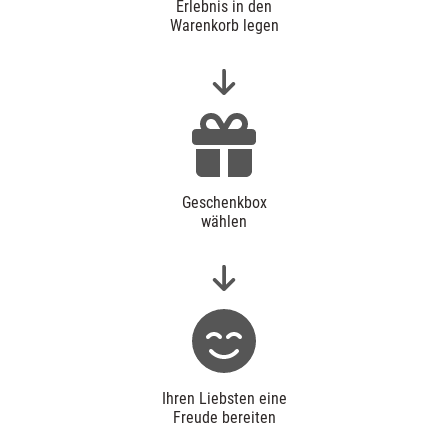
Erlebnis in den
Warenkorb legen
Geschenkbox
wählen
Ihren Liebsten eine
Freude bereiten