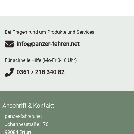
Bei Fragen rund um Produkte und Services
info@panzer-fahren.net
Für schnelle Hilfe (Mo-Fr 8-18 Uhr)
0361 / 218 340 82
Anschrift & Kontakt
panzer-fahren.net
Johannesstraße 176
99084 Erfurt