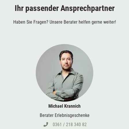
Ihr passender Ansprechpartner
Haben Sie Fragen? Unsere Berater helfen gerne weiter!
Michael Krannich
Berater Erlebnisgeschenke
0361 / 218 340 82