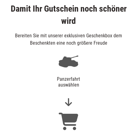
Damit Ihr Gutschein noch schöner
wird
Bereiten Sie mit unserer exklusiven Geschenkbox dem
Beschenkten eine noch größere Freude
Panzerfahrt
auswählen