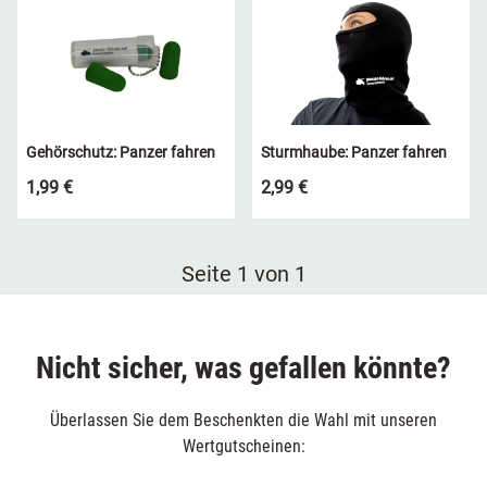
Gehörschutz: Panzer fahren
Sturmhaube: Panzer fahren
1,99 €
2,99 €
Seite 1 von 1
Nicht sicher, was gefallen könnte?
Überlassen Sie dem Beschenkten die Wahl mit unseren
Wertgutscheinen: