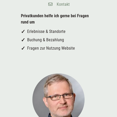
Kontakt
Privatkunden helfe ich gerne bei
Fragen
rund um
Erlebnisse & Standorte
Buchung & Bezahlung
Fragen zur Nutzung Website