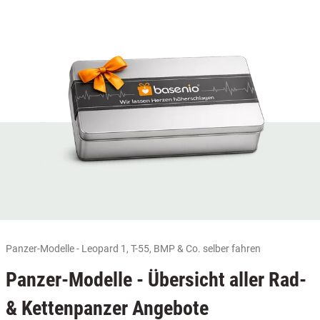
Panzer-Modelle - Leopard 1, T-55, BMP & Co. selber fahren
Panzer-Modelle - Übersicht aller Rad-
& Kettenpanzer Angebote