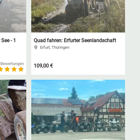
See - 1
Quad fahren: Erfurter Seenlandschaft
Erfurt, Thüringen
 Bewertungen
109,00 €