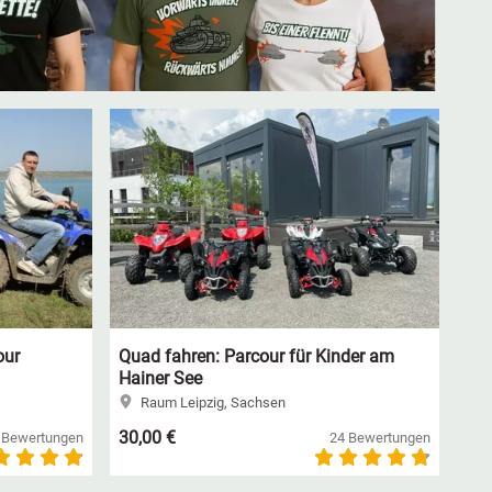
our
Quad fahren: Parcour für Kinder am
Hainer See
Raum Leipzig, Sachsen
30,00 €
 Bewertungen
24 Bewertungen