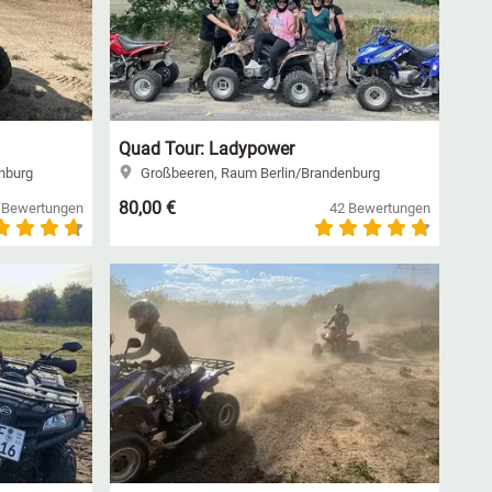
Quad Tour: Ladypower
nburg
Großbeeren, Raum Berlin/Brandenburg
80,00 €
 Bewertungen
42 Bewertungen