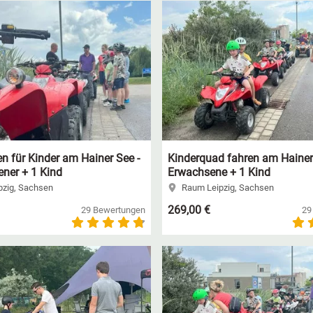
n für Kinder am Hainer See -
Kinderquad fahren am Hainer 
ner + 1 Kind
Erwachsene + 1 Kind
zig, Sachsen
Raum Leipzig, Sachsen
269,00 €
29 Bewertungen
29