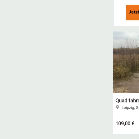
Quad fahre
Leipzig, 
109,00 €