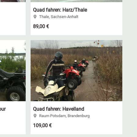
Quad fahren: Harz/Thale
Thale, Sachsen-Anhalt
89,00 €
our
Quad fahren: Havelland
Raum Potsdam, Brandenburg
109,00 €