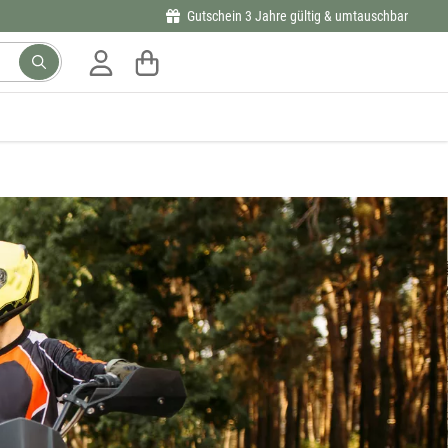
Gutschein 3 Jahre gültig & umtauschbar