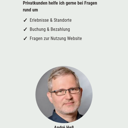
Privatkunden helfe ich gerne bei
Fragen
rund um
Erlebnisse & Standorte
Buchung & Bezahlung
Fragen zur Nutzung Website
André Heß