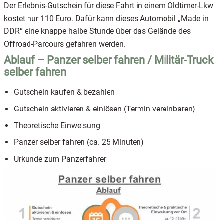
Der Erlebnis-Gutschein für diese Fahrt in einem Oldtimer-Lkw
kostet nur 110 Euro. Dafür kann dieses Automobil „Made in
DDR“ eine knappe halbe Stunde über das Gelände des
Offroad-Parcours gefahren werden.
Ablauf – Panzer selber fahren / Militär-Truck
selber fahren
Gutschein kaufen & bezahlen
Gutschein aktivieren & einlösen (Termin vereinbaren)
Theoretische Einweisung
Panzer selber fahren (ca. 25 Minuten)
Urkunde zum Panzerfahrer