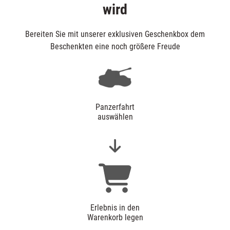
wird
Bereiten Sie mit unserer exklusiven Geschenkbox dem
Beschenkten eine noch größere Freude
Panzerfahrt
auswählen
Erlebnis in den
Warenkorb legen