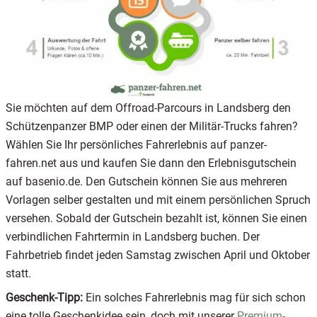
Sie möchten auf dem Offroad-Parcours in Landsberg den
Schützenpanzer BMP oder einen der Militär-Trucks fahren?
Wählen Sie Ihr persönliches Fahrerlebnis auf panzer-
fahren.net aus und kaufen Sie dann den Erlebnisgutschein
auf basenio.de. Den Gutschein können Sie aus mehreren
Vorlagen selber gestalten und mit einem persönlichen Spruch
versehen. Sobald der Gutschein bezahlt ist, können Sie einen
verbindlichen Fahrtermin in Landsberg buchen. Der
Fahrbetrieb findet jeden Samstag zwischen April und Oktober
statt.
Geschenk-Tipp:
Ein solches Fahrerlebnis mag für sich schon
eine tolle Geschenkidee sein, doch mit unserer
Premium-