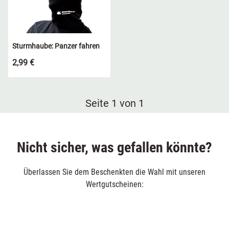
Sturmhaube: Panzer fahren
2,99 €
Seite 1 von 1
Nicht sicher, was gefallen könnte?
Überlassen Sie dem Beschenkten die Wahl mit unseren
Wertgutscheinen: