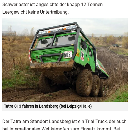
Schwerlaster ist angesichts der knapp 12 Tonnen
Leergewicht keine Untertreibung.
Tatra 813 fahren in Landsberg (bei Leipzig/Halle)
Der Tatra am Standort Landsberg ist ein Trial Truck, der auch
bei internationalen Wettkämpfen zum Einsatz kommt. Bei