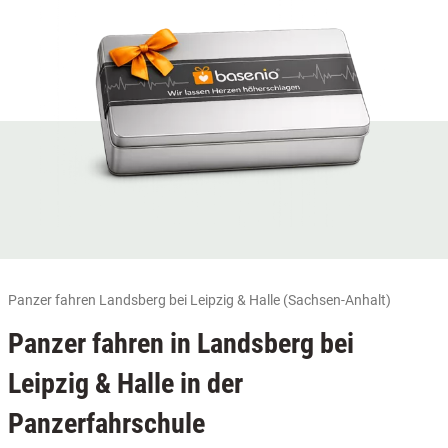
Panzer fahren Landsberg bei Leipzig & Halle (Sachsen-Anhalt)
Panzer fahren in Landsberg bei
Leipzig & Halle in der
Panzerfahrschule