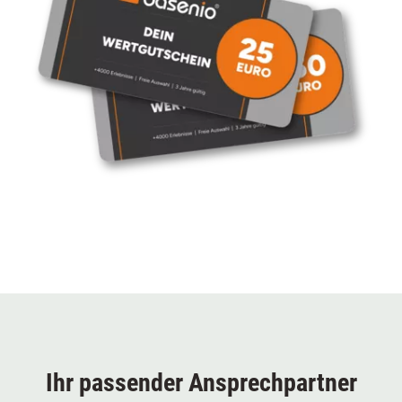
Ihr passender Ansprechpartner