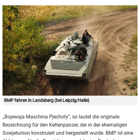
BMP fahren in Landsberg (bei Leipzig/Halle)
„Bojewaja Maschina Pjechoty“, so lautet die originale
Bezeichnung für den Kettenpanzer, der in der ehemaligen
Sowjetunion konstruiert und hergestellt wurde. BMP ist eine