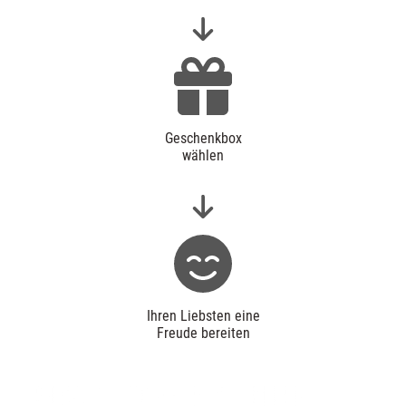
Geschenkbox
wählen
Ihren Liebsten eine
Freude bereiten