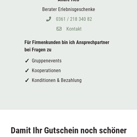
Berater Erlebnisgeschenke
0361 / 218 340 82
Kontakt
Für Firmenkunden bin ich
Ansprechpartner
bei Fragen zu
Gruppenevents
Kooperationen
Konditionen & Bezahlung
Damit Ihr Gutschein noch schöner