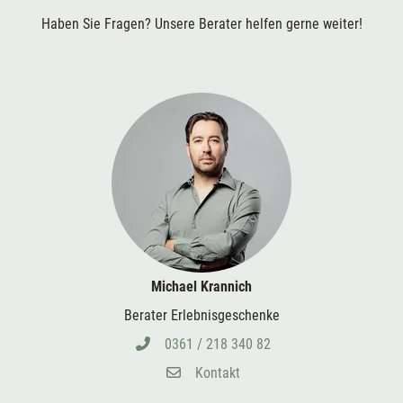
Haben Sie Fragen? Unsere Berater helfen gerne weiter!
Michael Krannich
Berater Erlebnisgeschenke
0361 / 218 340 82
Kontakt