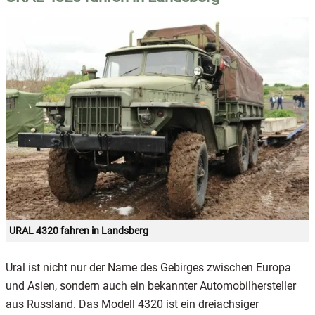
URAL 4320 fahren in Landsberg
Ural ist nicht nur der Name des Gebirges zwischen Europa
und Asien, sondern auch ein bekannter Automobilhersteller
aus Russland. Das Modell 4320 ist ein dreiachsiger