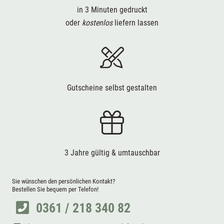
in 3 Minuten gedruckt
oder
kostenlos
liefern lassen
Gutscheine selbst gestalten
3 Jahre gültig & umtauschbar
Sie wünschen den persönlichen Kontakt?
Bestellen Sie bequem per Telefon!
0361 / 218 340 82