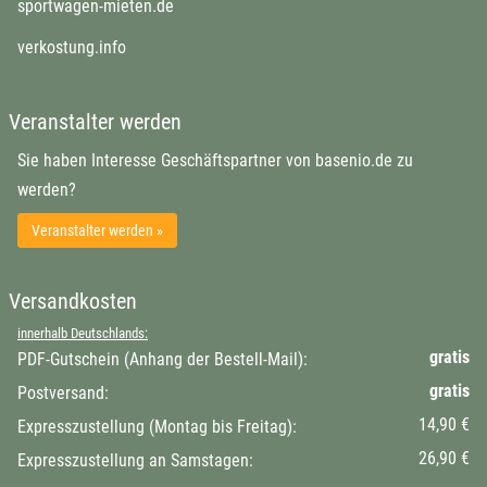
sportwagen-mieten.de
verkostung.info
Veranstalter werden
Sie haben Interesse Geschäftspartner von basenio.de zu
werden?
Veranstalter werden »
Versandkosten
innerhalb Deutschlands:
gratis
PDF-Gutschein (Anhang der Bestell-Mail):
gratis
Postversand:
14,90 €
Expresszustellung (Montag bis Freitag):
26,90 €
Expresszustellung an Samstagen: