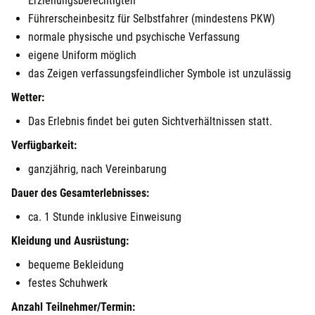
Erziehungsberechtigten
Führerscheinbesitz für Selbstfahrer (mindestens PKW)
normale physische und psychische Verfassung
eigene Uniform möglich
das Zeigen verfassungsfeindlicher Symbole ist unzulässig
Wetter:
Das Erlebnis findet bei guten Sichtverhältnissen statt.
Verfügbarkeit:
ganzjährig, nach Vereinbarung
Dauer des Gesamterlebnisses:
ca. 1 Stunde inklusive Einweisung
Kleidung und Ausrüstung:
bequeme Bekleidung
festes Schuhwerk
Anzahl Teilnehmer/Termin: