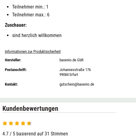
Teilnehmer min.: 1
Teilnehmer max.: 6
Zuschauer:
sind herzlich willkommen
Informationen zur Produktsicherheit
Hersteller:
basenio.de GbR
Postanschrift:
Johannesstraße 176
99084 Erfurt
Kontakt:
gutschein@basenio.de
Kundenbewertungen
4.7 / 5 basierend auf 31 Stimmen