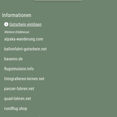
Informationen
Gutschein einlösen
Weitere Erlebnisse:
alpaka-wanderung.com
ballonfahrt-gutschein.net
basenio.de
flugsimulator.info
fotografieren-lernen.net
panzer-fahren.net
quad-fahren.net
rundflug.shop