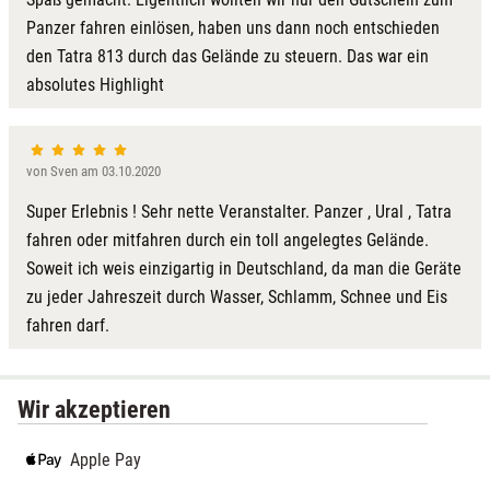
Panzer fahren einlösen, haben uns dann noch entschieden
den Tatra 813 durch das Gelände zu steuern. Das war ein
absolutes Highlight
von Sven am 03.10.2020
Super Erlebnis ! Sehr nette Veranstalter. Panzer , Ural , Tatra
fahren oder mitfahren durch ein toll angelegtes Gelände.
Soweit ich weis einzigartig in Deutschland, da man die Geräte
zu jeder Jahreszeit durch Wasser, Schlamm, Schnee und Eis
fahren darf.
Wir akzeptieren
Apple Pay