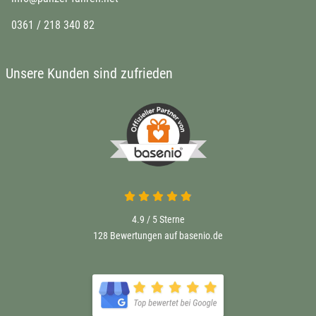
0361 / 218 340 82
Unsere Kunden sind zufrieden
4.9 / 5
Sterne
128 Bewertungen auf basenio.de