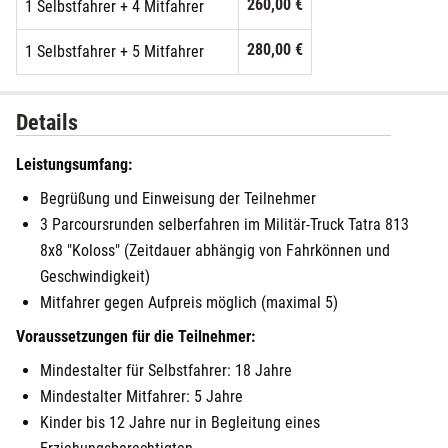
260,00 €
1 Selbstfahrer + 4 Mitfahrer
280,00 €
1 Selbstfahrer + 5 Mitfahrer
Details
Leistungsumfang:
Begrüßung und Einweisung der Teilnehmer
3 Parcoursrunden selberfahren im Militär-Truck Tatra 813
8x8 "Koloss" (Zeitdauer abhängig von Fahrkönnen und
Geschwindigkeit)
Mitfahrer gegen Aufpreis möglich (maximal 5)
Voraussetzungen für die Teilnehmer:
Mindestalter für Selbstfahrer: 18 Jahre
Mindestalter Mitfahrer: 5 Jahre
Kinder bis 12 Jahre nur in Begleitung eines