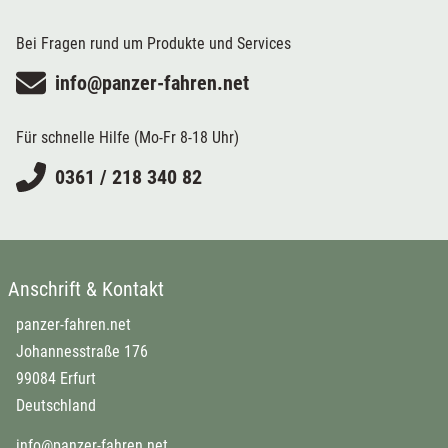
Bei Fragen rund um Produkte und Services
info@panzer-fahren.net
Für schnelle Hilfe (Mo-Fr 8-18 Uhr)
0361 / 218 340 82
Anschrift & Kontakt
panzer-fahren.net
Johannesstraße 176
99084 Erfurt
Deutschland
info@panzer-fahren.net