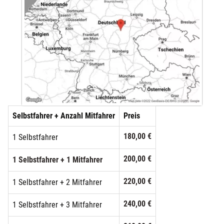
Selbstfahrer + Anzahl Mitfahrer
Preis
180,00 €
1 Selbstfahrer
200,00 €
1 Selbstfahrer + 1 Mitfahrer
220,00 €
1 Selbstfahrer + 2 Mitfahrer
240,00 €
1 Selbstfahrer + 3 Mitfahrer