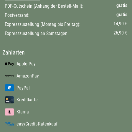
gratis
PDF-Gutschein (Anhang der Bestell-Mail):
gratis
Postversand:
14,90 €
Expresszustellung (Montag bis Freitag):
26,90 €
Expresszustellung an Samstagen:
Zahlarten
Apple Pay
AmazonPay
PayPal
Kreditkarte
Klarna
easyCredit-Ratenkauf