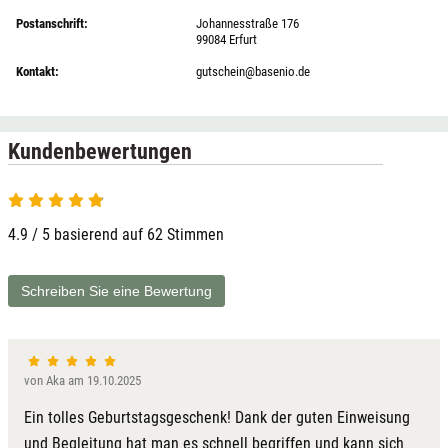
Postanschrift:
Johannesstraße 176
99084 Erfurt
Kontakt:
gutschein@basenio.de
Kundenbewertungen
4.9 von 5
4.9 / 5 basierend auf 62 Stimmen
Schreiben Sie eine Bewertung
von Aka am 19.10.2025
Ein tolles Geburtstagsgeschenk! Dank der guten Einweisung
und Begleitung hat man es schnell begriffen und kann sich