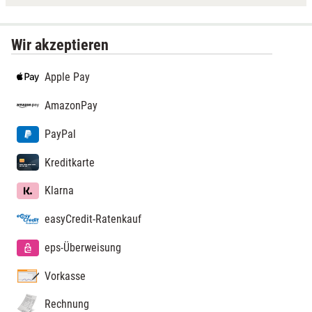
Wir akzeptieren
Apple Pay
AmazonPay
PayPal
Kreditkarte
Klarna
easyCredit-Ratenkauf
eps-Überweisung
Vorkasse
Rechnung