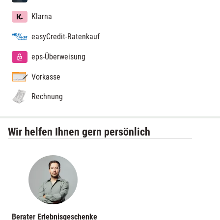
Klarna
easyCredit-Ratenkauf
eps-Überweisung
Vorkasse
Rechnung
Wir helfen Ihnen gern persönlich
Berater Erlebnisgeschenke