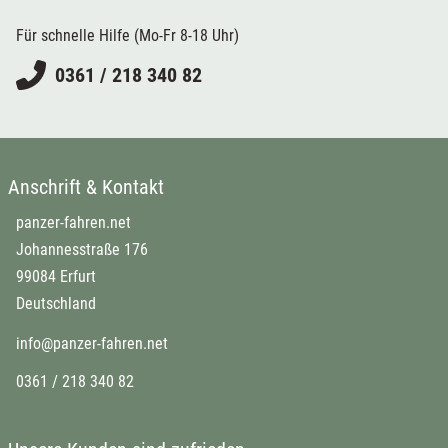
Für schnelle Hilfe (Mo-Fr 8-18 Uhr)
0361 / 218 340 82
Anschrift & Kontakt
panzer-fahren.net
Johannesstraße 176
99084 Erfurt
Deutschland
info@panzer-fahren.net
0361 / 218 340 82