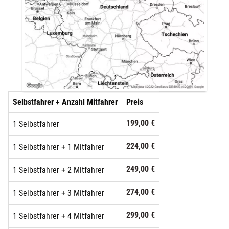
Selbstfahrer + Anzahl Mitfahrer
Preis
199,00 €
1 Selbstfahrer
224,00 €
1 Selbstfahrer + 1 Mitfahrer
249,00 €
1 Selbstfahrer + 2 Mitfahrer
274,00 €
1 Selbstfahrer + 3 Mitfahrer
299,00 €
1 Selbstfahrer + 4 Mitfahrer