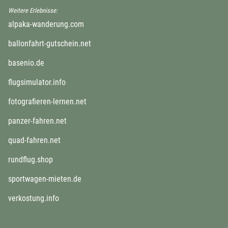
Weitere Erlebnisse:
alpaka-wanderung.com
ballonfahrt-gutschein.net
basenio.de
flugsimulator.info
fotografieren-lernen.net
panzer-fahren.net
quad-fahren.net
rundflug.shop
sportwagen-mieten.de
verkostung.info