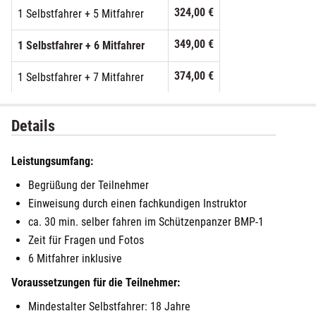
324,00 €
1 Selbstfahrer + 5 Mitfahrer
349,00 €
1 Selbstfahrer + 6 Mitfahrer
374,00 €
1 Selbstfahrer + 7 Mitfahrer
399,00 €
1 Selbstfahrer + 8 Mitfahrer
Details
Leistungsumfang:
Begrüßung der Teilnehmer
Einweisung durch einen fachkundigen Instruktor
ca. 30 min. selber fahren im Schützenpanzer BMP-1
Zeit für Fragen und Fotos
6 Mitfahrer inklusive
Voraussetzungen für die Teilnehmer:
Mindestalter Selbstfahrer: 18 Jahre