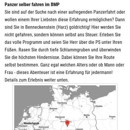
Panzer selber fahren im BMP
Sie sind auf der Suche nach einer aufregenden Panzerfahrt oder
wollen einem Ihrer Liebsten diese Erfahrung ermöglichen? Dann
sind Sie in Benneckenstein (Harz) goldrichtig! Hier werden Sie
nicht gefahren, sondern können selbst ans Steuer. Erleben Sie
das volle Programm und seien Sie Herr über die PS unter Ihren
Füßen. Rasen Sie durch tiefe Schlammgruben und überwinden
Sie die höchsten Hindernisse. Dabei können Sie Ihre Route
selbst bestimmen. Ganz egal welchen Alters oder ob Mann oder
Frau - dieses Abenteuer ist eine Erfahrung für jedermann!
Details zum Erlebnis weiter unten.