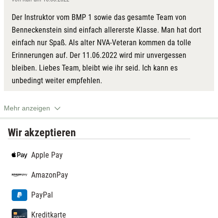
Der Instruktor vom BMP 1 sowie das gesamte Team von
Benneckenstein sind einfach allererste Klasse. Man hat dort
einfach nur Spaß. Als alter NVA-Veteran kommen da tolle
Erinnerungen auf. Der 11.06.2022 wird mir unvergessen
bleiben. Liebes Team, bleibt wie ihr seid. Ich kann es
unbedingt weiter empfehlen.
Mehr anzeigen
Wir akzeptieren
Apple Pay
AmazonPay
PayPal
Kreditkarte