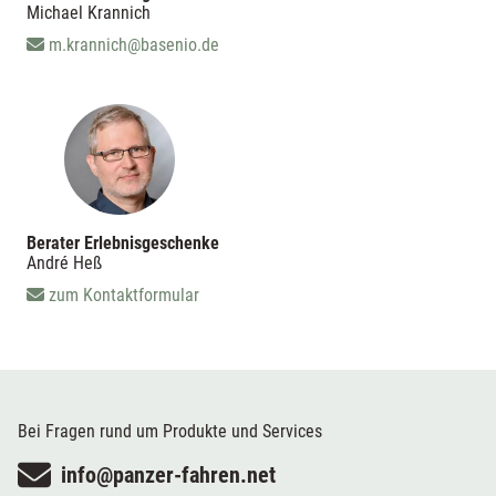
Michael Krannich
m.krannich@basenio.de
Berater Erlebnisgeschenke
André Heß
zum Kontaktformular
Bei Fragen rund um Produkte und Services
info@panzer-fahren.net