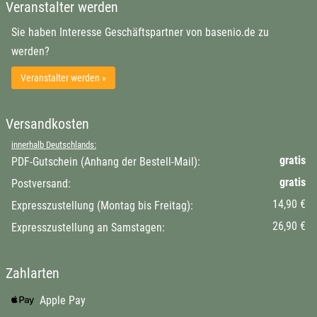
Veranstalter werden
Sie haben Interesse Geschäftspartner von basenio.de zu
werden?
Veranstalter werden »
Versandkosten
innerhalb Deutschlands:
gratis
PDF-Gutschein (Anhang der Bestell-Mail):
gratis
Postversand:
14,90 €
Expresszustellung (Montag bis Freitag):
26,90 €
Expresszustellung an Samstagen:
Zahlarten
Apple Pay