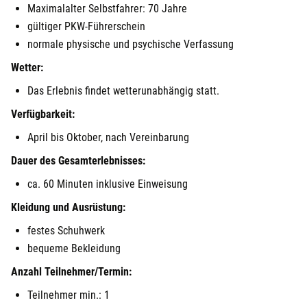
Maximalalter Selbstfahrer: 70 Jahre
gültiger PKW-Führerschein
normale physische und psychische Verfassung
Wetter:
Das Erlebnis findet wetterunabhängig statt.
Verfügbarkeit:
April bis Oktober, nach Vereinbarung
Dauer des Gesamterlebnisses:
ca. 60 Minuten inklusive Einweisung
Kleidung und Ausrüstung:
festes Schuhwerk
bequeme Bekleidung
Anzahl Teilnehmer/Termin:
Teilnehmer min.: 1