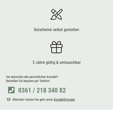
Gutscheine selbst gestalten
3 Jahre gültig & umtauschbar
Sie wünschen den persönlichen Kontakt?
Bestellen Sie bequem per Telefon!
0361 / 218 340 82
Alternativ nutzen Sie gern unser
Kontaktformular
.