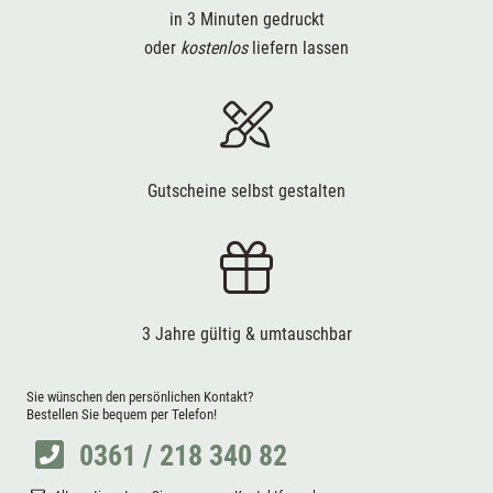
in 3 Minuten gedruckt
oder
kostenlos
liefern lassen
Gutscheine selbst gestalten
3 Jahre gültig & umtauschbar
Sie wünschen den persönlichen Kontakt?
Bestellen Sie bequem per Telefon!
0361 / 218 340 82