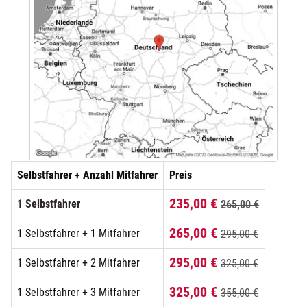
Selbstfahrer + Anzahl Mitfahrer
Preis
235,00 €
1 Selbstfahrer
265,00 €
265,00 €
1 Selbstfahrer + 1 Mitfahrer
295,00 €
295,00 €
1 Selbstfahrer + 2 Mitfahrer
325,00 €
325,00 €
1 Selbstfahrer + 3 Mitfahrer
355,00 €