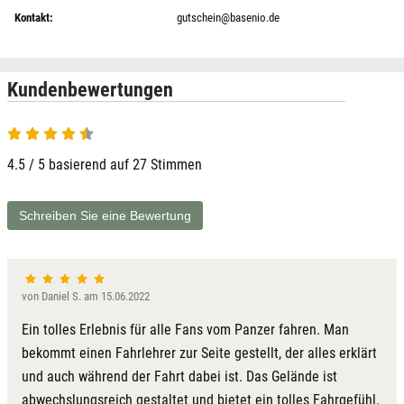
Kontakt:
gutschein@basenio.de
Kundenbewertungen
4.5 / 5 basierend auf 27 Stimmen
Schreiben Sie eine Bewertung
von Daniel S. am 15.06.2022
Ein tolles Erlebnis für alle Fans vom Panzer fahren. Man
bekommt einen Fahrlehrer zur Seite gestellt, der alles erklärt
und auch während der Fahrt dabei ist. Das Gelände ist
abwechslungsreich gestaltet und bietet ein tolles Fahrgefühl.