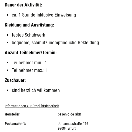
Dauer der Aktivität:
ca. 1 Stunde inklusive Einweisung
Kleidung und Ausrüstung:
festes Schuhwerk
bequeme, schmutzunempfindliche Bekleidung
Anzahl Teilnehmer/Termin:
Teilnehmer min.: 1
Teilnehmer max.: 1
Zuschauer:
sind herzlich willkommen
Informationen zur Produktsicherheit
Hersteller:
basenio.de GbR
Postanschrift:
Johannesstraße 176
99084 Erfurt