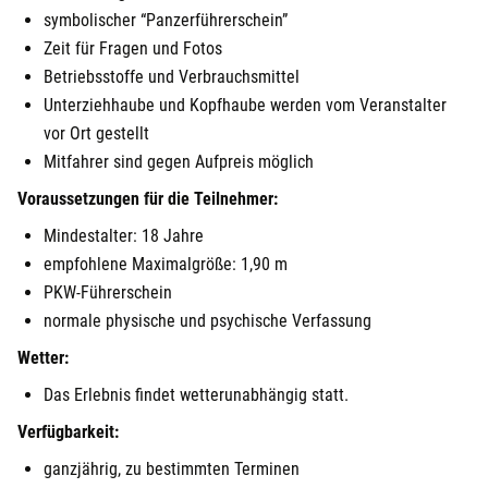
symbolischer “Panzerführerschein”
Zeit für Fragen und Fotos
Betriebsstoffe und Verbrauchsmittel
Unterziehhaube und Kopfhaube werden vom Veranstalter
vor Ort gestellt
Mitfahrer sind gegen Aufpreis möglich
Voraussetzungen für die Teilnehmer:
Mindestalter: 18 Jahre
empfohlene Maximalgröße: 1,90 m
PKW-Führerschein
normale physische und psychische Verfassung
Wetter:
Das Erlebnis findet wetterunabhängig statt.
Verfügbarkeit:
ganzjährig, zu bestimmten Terminen