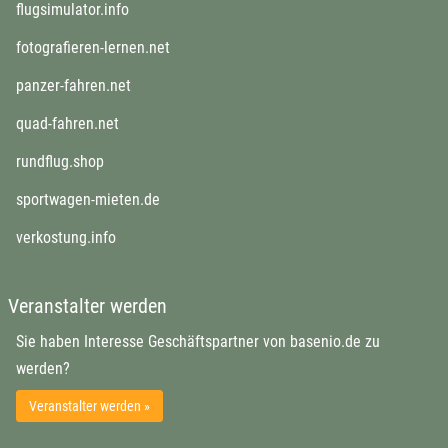
flugsimulator.info
fotografieren-lernen.net
panzer-fahren.net
quad-fahren.net
rundflug.shop
sportwagen-mieten.de
verkostung.info
Veranstalter werden
Sie haben Interesse Geschäftspartner von basenio.de zu
werden?
Veranstalter werden »