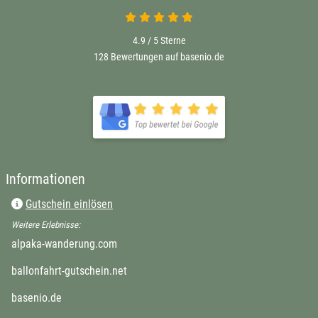
4.9 / 5
Sterne
128 Bewertungen auf basenio.de
Informationen
Gutschein einlösen
Weitere Erlebnisse:
alpaka-wanderung.com
ballonfahrt-gutschein.net
basenio.de