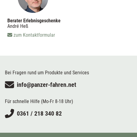
Berater Erlebnisgeschenke
André Heß
zum Kontaktformular
Bei Fragen rund um Produkte und Services
info@panzer-fahren.net
Für schnelle Hilfe (Mo-Fr 8-18 Uhr)
0361 / 218 340 82