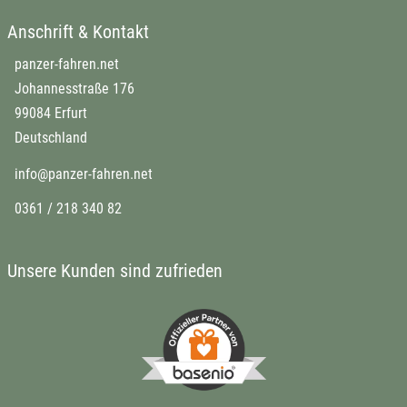
Anschrift & Kontakt
panzer-fahren.net
Johannesstraße 176
99084 Erfurt
Deutschland
info@panzer-fahren.net
0361 / 218 340 82
Unsere Kunden sind zufrieden