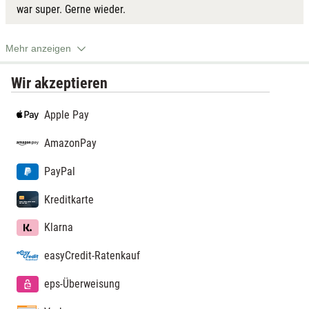
war super. Gerne wieder.
Mehr anzeigen
Wir akzeptieren
Apple Pay
AmazonPay
PayPal
Kreditkarte
Klarna
easyCredit-Ratenkauf
eps-Überweisung