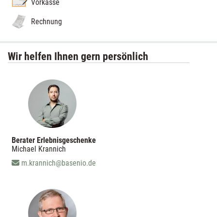
Vorkasse
Rechnung
Wir helfen Ihnen gern persönlich
Berater Erlebnisgeschenke
Michael Krannich
m.krannich@basenio.de