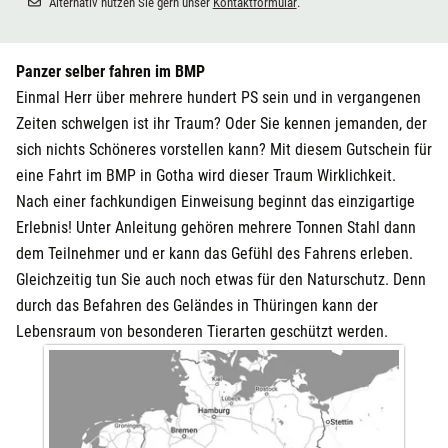
Alternativ nutzen Sie gern unser
Kontaktformular
.
Panzer selber fahren im BMP
Einmal Herr über mehrere hundert PS sein und in vergangenen
Zeiten schwelgen ist ihr Traum? Oder Sie kennen jemanden, der
sich nichts Schöneres vorstellen kann? Mit diesem Gutschein für
eine Fahrt im BMP in Gotha wird dieser Traum Wirklichkeit.
Nach einer fachkundigen Einweisung beginnt das einzigartige
Erlebnis! Unter Anleitung gehören mehrere Tonnen Stahl dann
dem Teilnehmer und er kann das Gefühl des Fahrens erleben.
Gleichzeitig tun Sie auch noch etwas für den Naturschutz. Denn
durch das Befahren des Geländes in Thüringen kann der
Lebensraum von besonderen Tierarten geschützt werden.