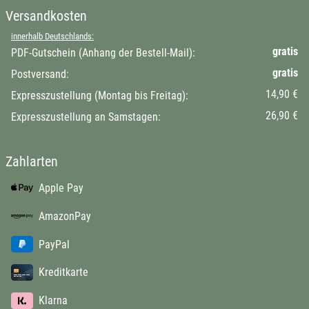
Versandkosten
innerhalb Deutschlands:
gratis
PDF-Gutschein (Anhang der Bestell-Mail):
gratis
Postversand:
14,90 €
Expresszustellung (Montag bis Freitag):
26,90 €
Expresszustellung an Samstagen:
Zahlarten
Apple Pay
AmazonPay
PayPal
Kreditkarte
Klarna