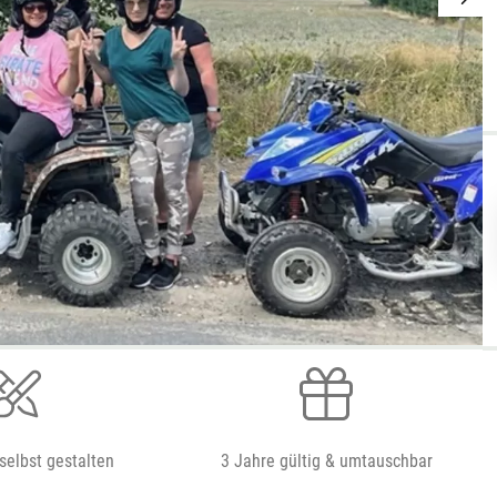
selbst gestalten
3 Jahre gültig & umtauschbar