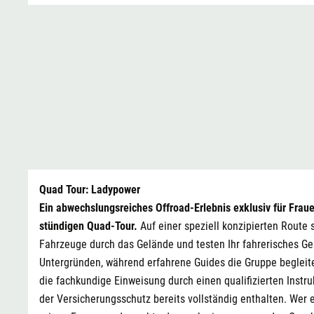
Quad Tour: Ladypower
Ein abwechslungsreiches Offroad-Erlebnis exklusiv für Fraue
stündigen Quad-Tour.
Auf einer speziell konzipierten Route s
Fahrzeuge durch das Gelände und testen Ihr fahrerisches Ge
Untergründen, während erfahrene Guides die Gruppe begleit
die fachkundige Einweisung durch einen qualifizierten Instruk
der Versicherungsschutz bereits vollständig enthalten. Wer e