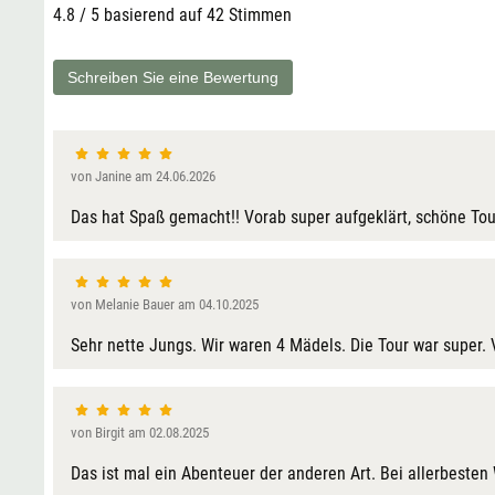
4.8 / 5 basierend auf 42 Stimmen
Schreiben Sie eine Bewertung
von Janine am 24.06.2026
Das hat Spaß gemacht!! Vorab super aufgeklärt, schöne To
von Melanie Bauer am 04.10.2025
Sehr nette Jungs. Wir waren 4 Mädels. Die Tour war super.
von Birgit am 02.08.2025
Das ist mal ein Abenteuer der anderen Art. Bei allerbesten