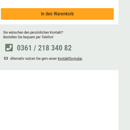
In den Warenkorb
Sie wünschen den persönlichen Kontakt?
Bestellen Sie bequem per Telefon!
0361 / 218 340 82
Alternativ nutzen Sie gern unser
Kontaktformular
.