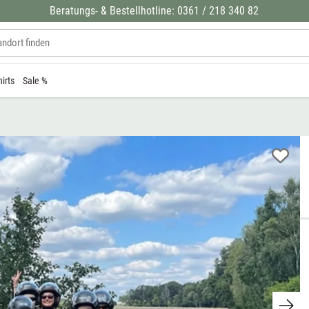
Beratungs- & Bestellhotline: 0361 / 218 340 82
hirts
Sale %