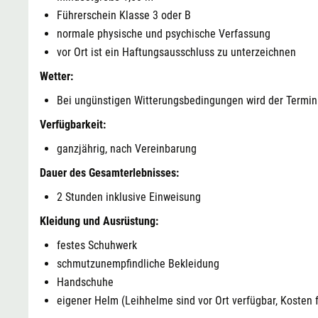
Führerschein Klasse 3 oder B
normale physische und psychische Verfassung
vor Ort ist ein Haftungsausschluss zu unterzeichnen
Wetter:
Bei ungünstigen Witterungsbedingungen wird der Termin 
Verfügbarkeit:
ganzjährig, nach Vereinbarung
Dauer des Gesamterlebnisses:
2 Stunden inklusive Einweisung
Kleidung und Ausrüstung:
festes Schuhwerk
schmutzunempfindliche Bekleidung
Handschuhe
eigener Helm (Leihhelme sind vor Ort verfügbar, Kosten 