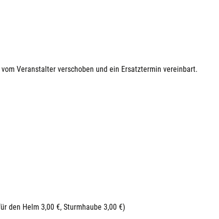
vom Veranstalter verschoben und ein Ersatztermin vereinbart.
für den Helm 3,00 €, Sturmhaube 3,00 €)