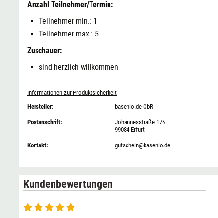
Anzahl Teilnehmer/Termin:
Teilnehmer min.: 1
Teilnehmer max.: 5
Zuschauer:
sind herzlich willkommen
Informationen zur Produktsicherheit
Hersteller:
basenio.de GbR
Postanschrift:
Johannesstraße 176
99084 Erfurt
Kontakt:
gutschein@basenio.de
Kundenbewertungen