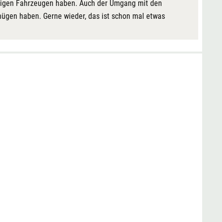
altigen Fahrzeugen haben. Auch der Umgang mit den
nügen haben. Gerne wieder, das ist schon mal etwas