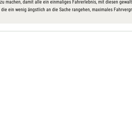
d zu machen, damit alle ein einmaliges Fahrerlebnis, mit diesen gew
, die ein wenig ängstlich an die Sache rangehen, maximales Fahrverg