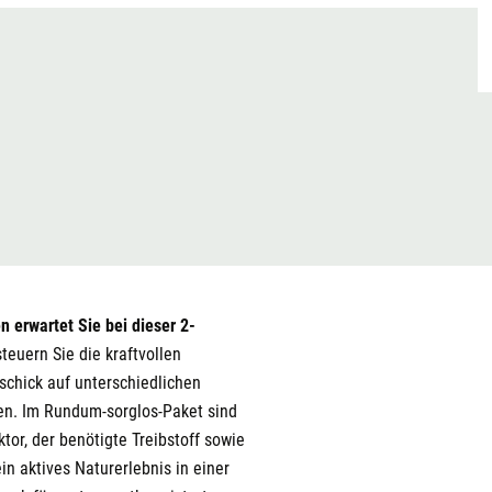
n erwartet Sie bei dieser 2-
teuern Sie die kraftvollen
schick auf unterschiedlichen
en. Im Rundum-sorglos-Paket sind
tor, der benötigte Treibstoff sowie
in aktives Naturerlebnis in einer