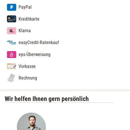
PayPal
Kreditkarte
Klarna
easyCredit-Ratenkauf
eps-Überweisung
Vorkasse
Rechnung
Wir helfen Ihnen gern persönlich