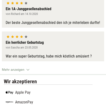
Ein 1A-Junggesellenabschied
von Richard am 14.10.2020
Der beste Junggesellenabschied den ich je miterleben durfte!
Ein herrlicher Geburtstag
von Sascha am 23.05.2020
War ein super Geburtstag, habe mich köstlich amüsiert ?
Mehr anzeigen
Wir akzeptieren
Apple Pay
AmazonPay