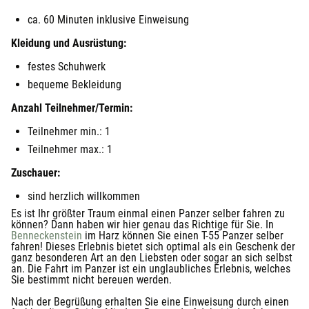
ca. 60 Minuten inklusive Einweisung
Kleidung und Ausrüstung:
festes Schuhwerk
bequeme Bekleidung
Anzahl Teilnehmer/Termin:
Teilnehmer min.: 1
Teilnehmer max.: 1
Zuschauer:
sind herzlich willkommen
Es ist Ihr größter Traum einmal einen Panzer selber fahren zu
können? Dann haben wir hier genau das Richtige für Sie. In
Benneckenstein
im Harz können Sie einen T-55 Panzer selber
fahren! Dieses Erlebnis bietet sich optimal als ein Geschenk der
ganz besonderen Art an den Liebsten oder sogar an sich selbst
an. Die Fahrt im Panzer ist ein unglaubliches Erlebnis, welches
Sie bestimmt nicht bereuen werden.
Nach der Begrüßung erhalten Sie eine Einweisung durch einen