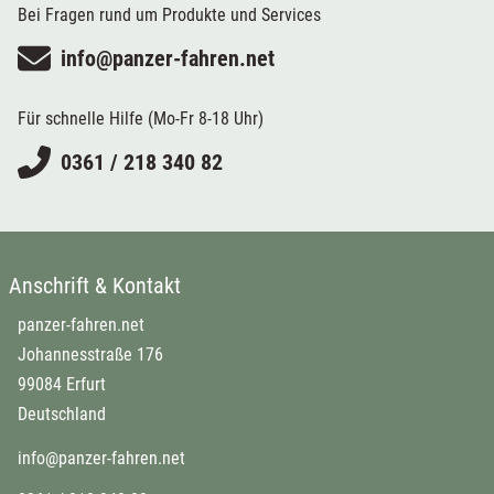
Bei Fragen rund um Produkte und Services
info@panzer-fahren.net
Für schnelle Hilfe (Mo-Fr 8-18 Uhr)
0361 / 218 340 82
Anschrift & Kontakt
panzer-fahren.net
Johannesstraße 176
99084 Erfurt
Deutschland
info@panzer-fahren.net