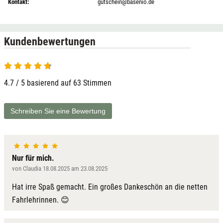
Kontakt:
gutschein@basenio.de
Kundenbewertungen
4.7 / 5 basierend auf 63 Stimmen
Schreiben Sie eine Bewertung
Nur für mich.
von Claudia 18.08.2025 am 23.08.2025
Hat irre Spaß gemacht. Ein großes Dankeschön an die netten
Fahrlehrinnen. 😊