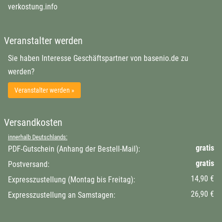
verkostung.info
Veranstalter werden
Sie haben Interesse Geschäftspartner von basenio.de zu
werden?
Veranstalter werden »
Versandkosten
innerhalb Deutschlands:
gratis
PDF-Gutschein (Anhang der Bestell-Mail):
gratis
Postversand:
14,90 €
Expresszustellung (Montag bis Freitag):
26,90 €
Expresszustellung an Samstagen: