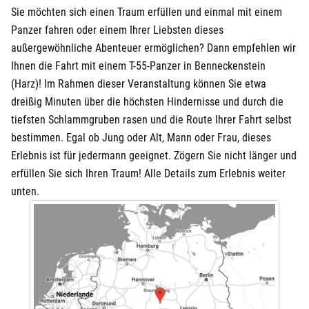
Sie möchten sich einen Traum erfüllen und einmal mit einem
Panzer fahren oder einem Ihrer Liebsten dieses
außergewöhnliche Abenteuer ermöglichen? Dann empfehlen wir
Ihnen die Fahrt mit einem T-55-Panzer in Benneckenstein
(Harz)! Im Rahmen dieser Veranstaltung können Sie etwa
dreißig Minuten über die höchsten Hindernisse und durch die
tiefsten Schlammgruben rasen und die Route Ihrer Fahrt selbst
bestimmen. Egal ob Jung oder Alt, Mann oder Frau, dieses
Erlebnis ist für jedermann geeignet. Zögern Sie nicht länger und
erfüllen Sie sich Ihren Traum! Alle Details zum Erlebnis weiter
unten.