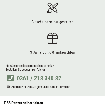
Gutscheine selbst gestalten
3 Jahre gültig & umtauschbar
Sie wünschen den persönlichen Kontakt?
Bestellen Sie bequem per Telefon!
0361 / 218 340 82
Alternativ nutzen Sie gern unser
Kontaktformular
.
T-55 Panzer selber fahren