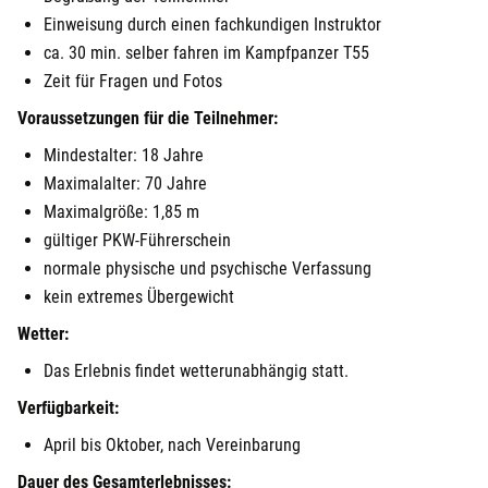
Einweisung durch einen fachkundigen Instruktor
ca. 30 min. selber fahren im Kampfpanzer T55
Zeit für Fragen und Fotos
Voraussetzungen für die Teilnehmer:
Mindestalter: 18 Jahre
Maximalalter: 70 Jahre
Maximalgröße: 1,85 m
gültiger PKW-Führerschein
normale physische und psychische Verfassung
kein extremes Übergewicht
Wetter:
Das Erlebnis findet wetterunabhängig statt.
Verfügbarkeit:
April bis Oktober, nach Vereinbarung
Dauer des Gesamterlebnisses: