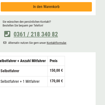
In den Warenkorb
Sie wünschen den persönlichen Kontakt?
Bestellen Sie bequem per Telefon!
0361 / 218 340 82
Alternativ nutzen Sie gern unser
Kontaktformular
.
elbstfahrer + Anzahl Mitfahrer
Preis
150,00 €
 Selbstfahrer
170,00 €
 Selbstfahrer + 1 Mitfahrer