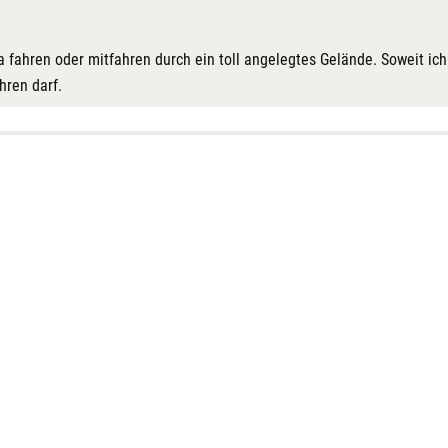
tra fahren oder mitfahren durch ein toll angelegtes Gelände. Soweit ic
hren darf.