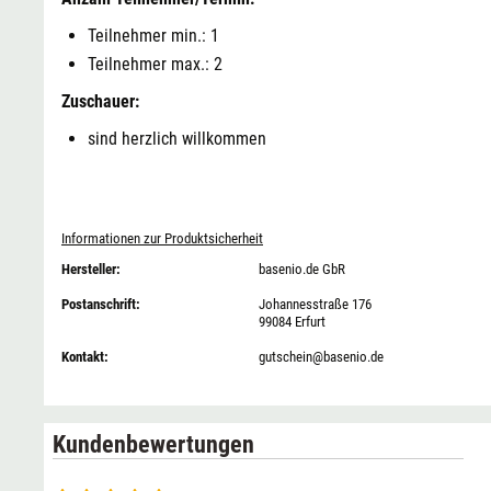
Teilnehmer min.: 1
Teilnehmer max.: 2
Zuschauer:
sind herzlich willkommen
Informationen zur Produktsicherheit
Hersteller:
basenio.de GbR
Postanschrift:
Johannesstraße 176
99084 Erfurt
Kontakt:
gutschein@basenio.de
Kundenbewertungen