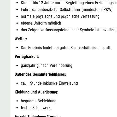
Kinder bis 12 Jahre nur in Begleitung eines Erziehungsb
Führerscheinbesitz für Selbstfahrer (mindestens PKW)
normale physische und psychische Verfassung
eigene Uniform möglich
das Zeigen verfassungsfeindlicher Symbole ist unzulässi
Wetter:
Das Erlebnis findet bei guten Sichtverhältnissen statt.
Verfügbarkeit:
ganzjährig, nach Vereinbarung
Dauer des Gesamterlebnisses:
ca. 1 Stunde inklusive Einweisung
Kleidung und Ausrüstung:
bequeme Bekleidung
festes Schuhwerk
Anzahl Teilnehmer/Termin: