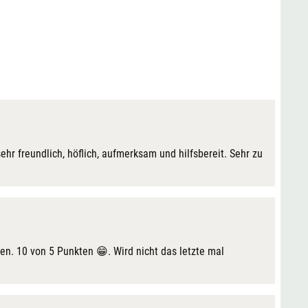
ehr freundlich, höflich, aufmerksam und hilfsbereit. Sehr zu
fen. 10 von 5 Punkten 😁. Wird nicht das letzte mal