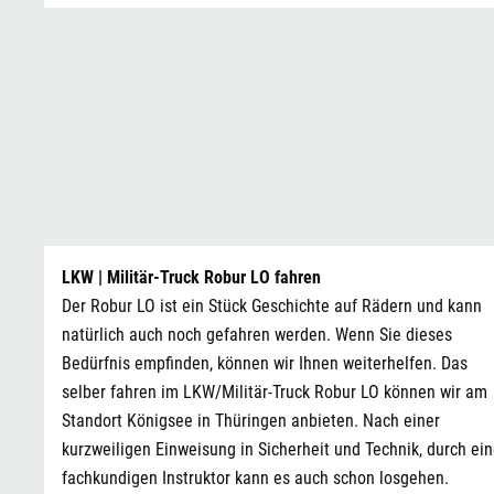
LKW | Militär-Truck Robur LO fahren
Der Robur LO ist ein Stück Geschichte auf Rädern und kann
natürlich auch noch gefahren werden. Wenn Sie dieses
Bedürfnis empfinden, können wir Ihnen weiterhelfen. Das
selber fahren im LKW/Militär-Truck Robur LO können wir am
Standort Königsee in Thüringen anbieten. Nach einer
kurzweiligen Einweisung in Sicherheit und Technik, durch ei
fachkundigen Instruktor kann es auch schon losgehen.