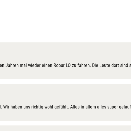
elen Jahren mal wieder einen Robur LO zu fahren. Die Leute dort sind s
Wir haben uns richtig wohl gefühlt. Alles in allem alles super gelau