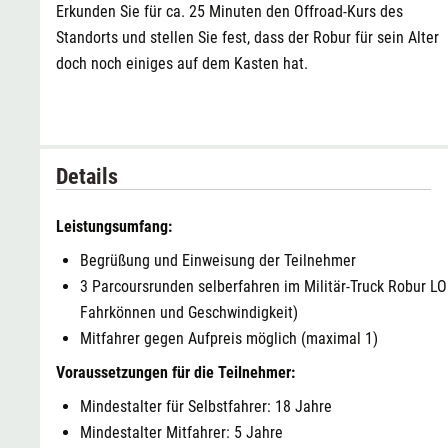
Erkunden Sie für ca. 25 Minuten den Offroad-Kurs des
Standorts und stellen Sie fest, dass der Robur für sein Alter
doch noch einiges auf dem Kasten hat.
Details
Leistungsumfang:
Begrüßung und Einweisung der Teilnehmer
3 Parcoursrunden selberfahren im Militär-Truck Robur L
Fahrkönnen und Geschwindigkeit)
Mitfahrer gegen Aufpreis möglich (maximal 1)
Voraussetzungen für die Teilnehmer:
Mindestalter für Selbstfahrer: 18 Jahre
Mindestalter Mitfahrer: 5 Jahre