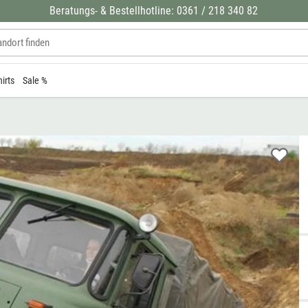
Beratungs- & Bestellhotline: 0361 / 218 340 82
hirts
Sale %