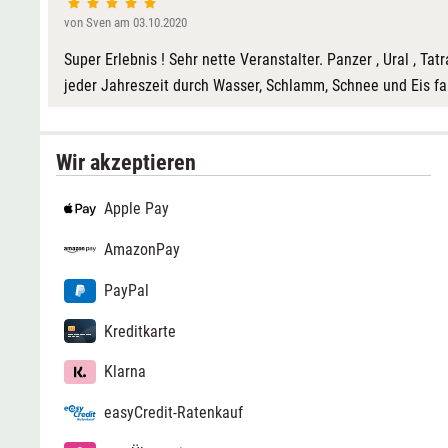
von Sven am 03.10.2020
Super Erlebnis ! Sehr nette Veranstalter. Panzer , Ural , Ta
jeder Jahreszeit durch Wasser, Schlamm, Schnee und Eis fa
Wir akzeptieren
Apple Pay
AmazonPay
PayPal
Kreditkarte
Klarna
easyCredit-Ratenkauf