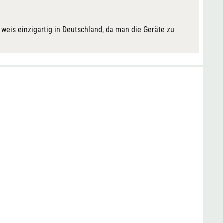
h weis einzigartig in Deutschland, da man die Geräte zu