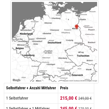
Selbstfahrer + Anzahl Mitfahrer
Preis
215,00 €
1 Selbstfahrer
249,00 €
245,00 €
1 Selbstfahrer + 1 Mitfahrer
279,00 €