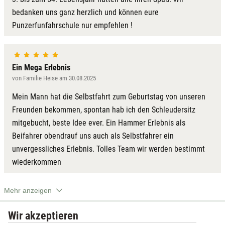
bedanken uns ganz herzlich und können eure
Punzerfunfahrschule nur empfehlen !
Ein Mega Erlebnis
von Familie Heise am 30.08.2025
Mein Mann hat die Selbstfahrt zum Geburtstag von unseren
Freunden bekommen, spontan hab ich den Schleudersitz
mitgebucht, beste Idee ever. Ein Hammer Erlebnis als
Beifahrer obendrauf uns auch als Selbstfahrer ein
unvergessliches Erlebnis. Tolles Team wir werden bestimmt
wiederkommen
Mehr anzeigen
Wir akzeptieren