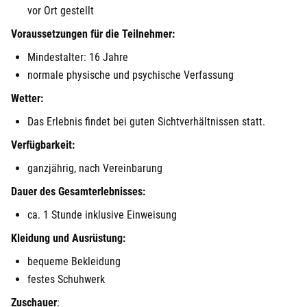
vor Ort gestellt
Voraussetzungen für die Teilnehmer:
Mindestalter: 16 Jahre
normale physische und psychische Verfassung
Wetter:
Das Erlebnis findet bei guten Sichtverhältnissen statt.
Verfügbarkeit:
ganzjährig, nach Vereinbarung
Dauer des Gesamterlebnisses:
ca. 1 Stunde inklusive Einweisung
Kleidung und Ausrüstung:
bequeme Bekleidung
festes Schuhwerk
Zuschauer
: