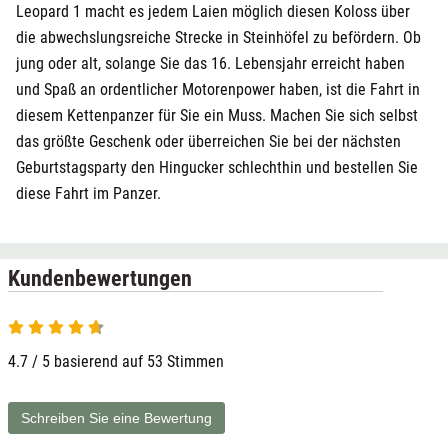
Leopard 1 macht es jedem Laien möglich diesen Koloss über
die abwechslungsreiche Strecke in Steinhöfel zu befördern. Ob
jung oder alt, solange Sie das 16. Lebensjahr erreicht haben
und Spaß an ordentlicher Motorenpower haben, ist die Fahrt in
diesem Kettenpanzer für Sie ein Muss. Machen Sie sich selbst
das größte Geschenk oder überreichen Sie bei der nächsten
Geburtstagsparty den Hingucker schlechthin und bestellen Sie
diese Fahrt im Panzer.
Kundenbewertungen
4.7 von 5
4.7 / 5 basierend auf 53 Stimmen
Schreiben Sie eine Bewertung