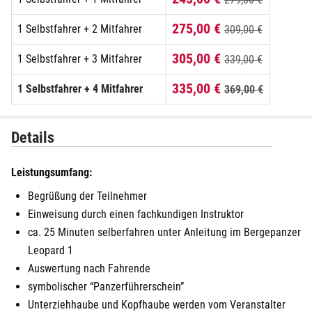
275,00 €
1 Selbstfahrer + 2 Mitfahrer
309,00 €
305,00 €
1 Selbstfahrer + 3 Mitfahrer
339,00 €
335,00 €
1 Selbstfahrer + 4 Mitfahrer
369,00 €
Details
Leistungsumfang:
Begrüßung der Teilnehmer
Einweisung durch einen fachkundigen Instruktor
ca. 25 Minuten selberfahren unter Anleitung im Bergepanzer
Leopard 1
Auswertung nach Fahrende
symbolischer “Panzerführerschein”
Unterziehhaube und Kopfhaube werden vom Veranstalter