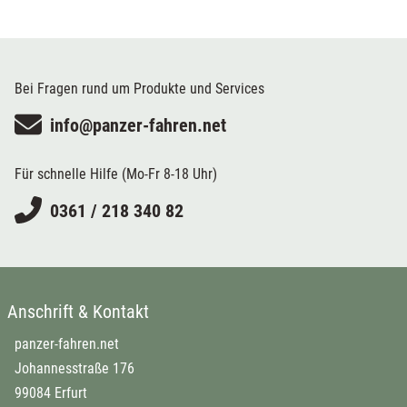
Bei Fragen rund um Produkte und Services
info@panzer-fahren.net
Für schnelle Hilfe (Mo-Fr 8-18 Uhr)
0361 / 218 340 82
Anschrift & Kontakt
panzer-fahren.net
Johannesstraße 176
99084 Erfurt