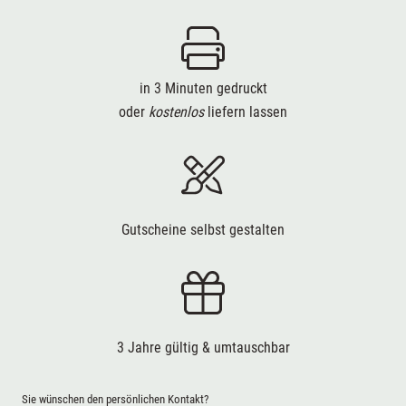
in 3 Minuten gedruckt
oder
kostenlos
liefern lassen
Gutscheine selbst gestalten
3 Jahre gültig & umtauschbar
Sie wünschen den persönlichen Kontakt?