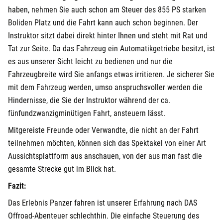
haben, nehmen Sie auch schon am Steuer des 855 PS starken
Boliden Platz und die Fahrt kann auch schon beginnen. Der
Instruktor sitzt dabei direkt hinter Ihnen und steht mit Rat und
Tat zur Seite. Da das Fahrzeug ein Automatikgetriebe besitzt, ist
es aus unserer Sicht leicht zu bedienen und nur die
Fahrzeugbreite wird Sie anfangs etwas irritieren. Je sicherer Sie
mit dem Fahrzeug werden, umso anspruchsvoller werden die
Hindernisse, die Sie der Instruktor während der ca.
fünfundzwanzigminütigen Fahrt, ansteuern lässt.
Mitgereiste Freunde oder Verwandte, die nicht an der Fahrt
teilnehmen möchten, können sich das Spektakel von einer Art
Aussichtsplattform aus anschauen, von der aus man fast die
gesamte Strecke gut im Blick hat.
Fazit:
Das Erlebnis Panzer fahren ist unserer Erfahrung nach DAS
Offroad-Abenteuer schlechthin. Die einfache Steuerung des