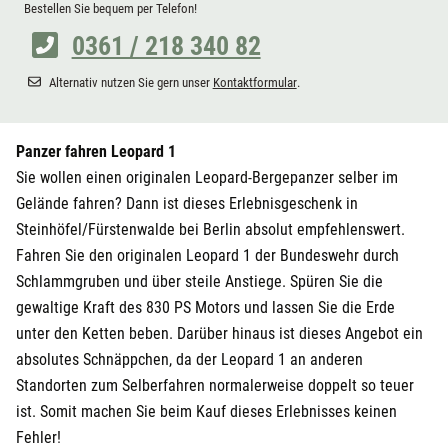
Bestellen Sie bequem per Telefon!
0361 / 218 340 82
Alternativ nutzen Sie gern unser
Kontaktformular
.
Panzer fahren Leopard 1
Sie wollen einen originalen Leopard-Bergepanzer selber im
Gelände fahren? Dann ist dieses Erlebnisgeschenk in
Steinhöfel/Fürstenwalde bei Berlin absolut empfehlenswert.
Fahren Sie den originalen Leopard 1 der Bundeswehr durch
Schlammgruben und über steile Anstiege. Spüren Sie die
gewaltige Kraft des 830 PS Motors und lassen Sie die Erde
unter den Ketten beben. Darüber hinaus ist dieses Angebot ein
absolutes Schnäppchen, da der Leopard 1 an anderen
Standorten zum Selberfahren normalerweise doppelt so teuer
ist. Somit machen Sie beim Kauf dieses Erlebnisses keinen
Fehler!