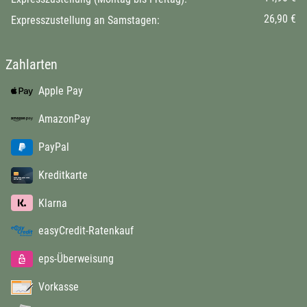
26,90 €
Expresszustellung an Samstagen:
Zahlarten
Apple Pay
AmazonPay
PayPal
Kreditkarte
Klarna
easyCredit-Ratenkauf
eps-Überweisung
Vorkasse