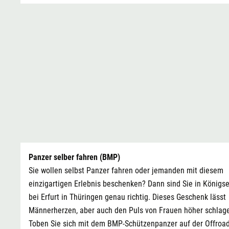
Panzer selber fahren (BMP)
Sie wollen selbst Panzer fahren oder jemanden mit diesem
einzigartigen Erlebnis beschenken? Dann sind Sie in Königs
bei Erfurt in Thüringen genau richtig. Dieses Geschenk lässt
Männerherzen, aber auch den Puls von Frauen höher schlag
Toben Sie sich mit dem BMP-Schützenpanzer auf der Offroad