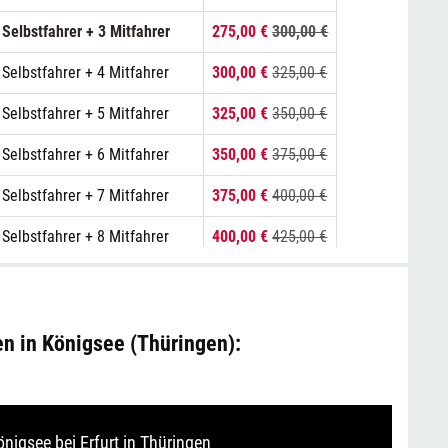
 Selbstfahrer + 3 Mitfahrer
275,00 €
300,00 €
 Selbstfahrer + 4 Mitfahrer
300,00 €
325,00 €
 Selbstfahrer + 5 Mitfahrer
325,00 €
350,00 €
 Selbstfahrer + 6 Mitfahrer
350,00 €
375,00 €
 Selbstfahrer + 7 Mitfahrer
375,00 €
400,00 €
 Selbstfahrer + 8 Mitfahrer
400,00 €
425,00 €
n in Königsee (Thüringen):
önigsee bei Erfurt in Thüringen