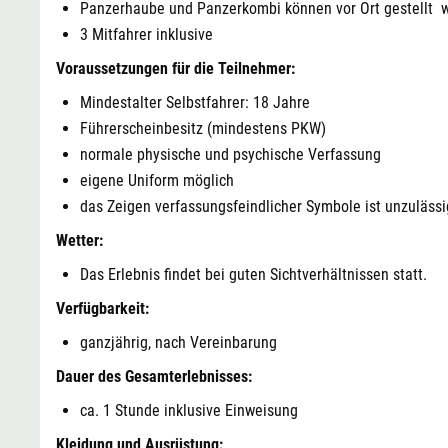
Panzerhaube und Panzerkombi können vor Ort gestellt 
3 Mitfahrer inklusive
Voraussetzungen für die Teilnehmer:
Mindestalter Selbstfahrer: 18 Jahre
Führerscheinbesitz (mindestens PKW)
normale physische und psychische Verfassung
eigene Uniform möglich
das Zeigen verfassungsfeindlicher Symbole ist unzulässi
Wetter:
Das Erlebnis findet bei guten Sichtverhältnissen statt.
Verfügbarkeit:
ganzjährig, nach Vereinbarung
Dauer des Gesamterlebnisses:
ca. 1 Stunde inklusive Einweisung
Kleidung und Ausrüstung: