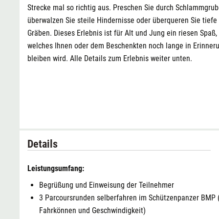
Strecke mal so richtig aus. Preschen Sie durch Schlammgrub
überwalzen Sie steile Hindernisse oder überqueren Sie tiefe
Gräben. Dieses Erlebnis ist für Alt und Jung ein riesen Spaß,
welches Ihnen oder dem Beschenkten noch lange in Erinner
bleiben wird. Alle Details zum Erlebnis weiter unten.
Details
Leistungsumfang:
Begrüßung und Einweisung der Teilnehmer
3 Parcoursrunden selberfahren im Schützenpanzer BMP 
Fahrkönnen und Geschwindigkeit)