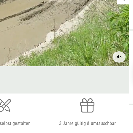
selbst gestalten
3 Jahre gültig & umtauschbar