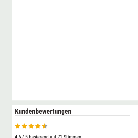
Kundenbewertungen
4.6 / 5 basierend auf 72 Stimmen