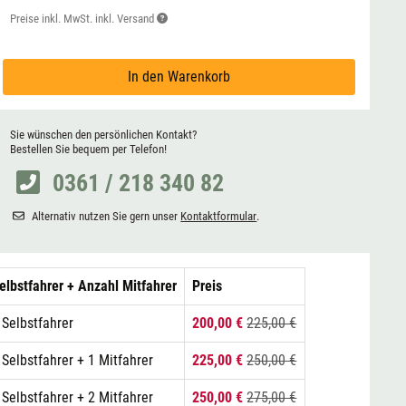
Preise inkl. MwSt. inkl. Versand
In den Warenkorb
Sie wünschen den persönlichen Kontakt?
Bestellen Sie bequem per Telefon!
0361 / 218 340 82
Alternativ nutzen Sie gern unser
Kontaktformular
.
elbstfahrer + Anzahl Mitfahrer
Preis
 Selbstfahrer
200,00 €
225,00 €
 Selbstfahrer + 1 Mitfahrer
225,00 €
250,00 €
 Selbstfahrer + 2 Mitfahrer
250,00 €
275,00 €