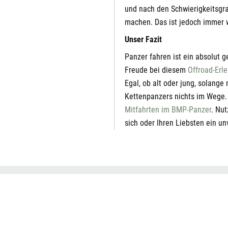
und nach den Schwierigkeitsgra
machen. Das ist jedoch immer 
Unser Fazit
Panzer fahren ist ein absolut g
Freude bei diesem
Offroad-Erle
Egal, ob alt oder jung, solange
Kettenpanzers nichts im Wege.
Mitfahrten im BMP-Panzer
. Nu
sich oder Ihren Liebsten ein un