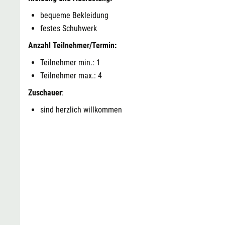
bequeme Bekleidung
festes Schuhwerk
Anzahl Teilnehmer/Termin:
Teilnehmer min.: 1
Teilnehmer max.: 4
Zuschauer
:
sind herzlich willkommen