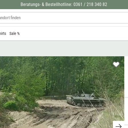
Beratungs- & Bestellhotline: 0361 / 218 340 82
hirts
Sale %