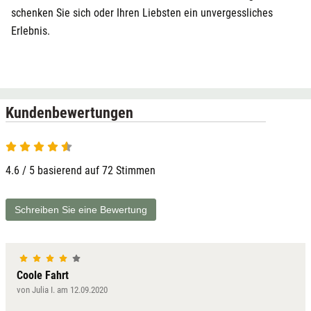
schenken Sie sich oder Ihren Liebsten ein unvergessliches
Erlebnis.
Kundenbewertungen
4.6 von 5
4.6 / 5 basierend auf 72 Stimmen
Schreiben Sie eine Bewertung
Coole Fahrt
von Julia I. am 12.09.2020