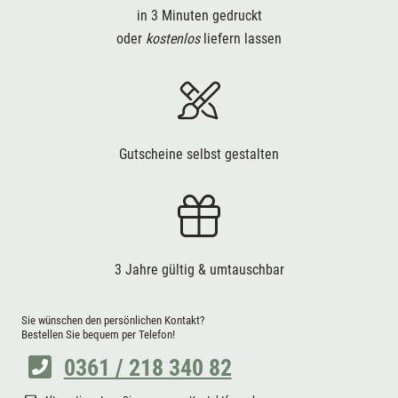
in 3 Minuten gedruckt
oder
kostenlos
liefern lassen
Gutscheine selbst gestalten
3 Jahre gültig & umtauschbar
Sie wünschen den persönlichen Kontakt?
Bestellen Sie bequem per Telefon!
0361 / 218 340 82