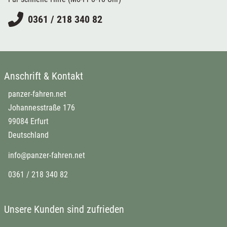
0361 / 218 340 82
Anschrift & Kontakt
panzer-fahren.net
Johannesstraße 176
99084 Erfurt
Deutschland
info@panzer-fahren.net
0361 / 218 340 82
Unsere Kunden sind zufrieden