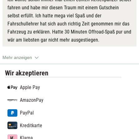
fahren und habe mir diesen Traum mit einem Gutschein
selbst erfüllt. Ich hatte mega viel Spaß und der
Fahrschullehrer hat sich auch richtig Zeit genommen mir das
Fahrzeug zu erklären. Hatte 30 Minuten Offroad-Spaß pur und
wär am liebsten gar nicht mehr ausgestiegen.
Mehr anzeigen
Wir akzeptieren
Apple Pay
AmazonPay
PayPal
Kreditkarte
Klarna