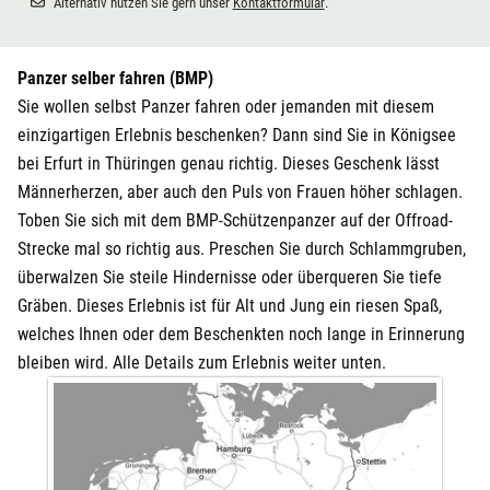
Alternativ nutzen Sie gern unser
Kontaktformular
.
Panzer selber fahren (BMP)
Sie wollen selbst Panzer fahren oder jemanden mit diesem
einzigartigen Erlebnis beschenken? Dann sind Sie in Königsee
bei Erfurt in Thüringen genau richtig. Dieses Geschenk lässt
Männerherzen, aber auch den Puls von Frauen höher schlagen.
Toben Sie sich mit dem BMP-Schützenpanzer auf der Offroad-
Strecke mal so richtig aus. Preschen Sie durch Schlammgruben,
überwalzen Sie steile Hindernisse oder überqueren Sie tiefe
Gräben. Dieses Erlebnis ist für Alt und Jung ein riesen Spaß,
welches Ihnen oder dem Beschenkten noch lange in Erinnerung
bleiben wird. Alle Details zum Erlebnis weiter unten.