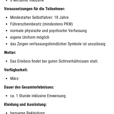
6 Mitfahrer inklusive
Voraussetzungen für die Teilnehmer:
Mindestalter Selbstfahrer: 18 Jahre
Führerscheinbesitz (mindestens PKW)
normale physische und psychische Verfassung
eigene Uniform möglich
das Zeigen verfassungsfeindlicher Symbole ist unzulässig
Wetter:
Das Erlebnis findet bei guten Sichtverhältnissen statt.
Verfügbarkeit:
März-
Dauer des Gesamterlebnisses:
ca. 1 Stunde inklusive Einweisung
Kleidung und Ausrüstung:
bequeme Bekleidung