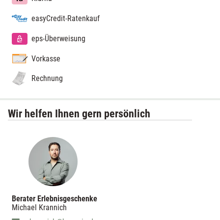
easyCredit-Ratenkauf
eps-Überweisung
Vorkasse
Rechnung
Wir helfen Ihnen gern persönlich
Berater Erlebnisgeschenke
Michael Krannich