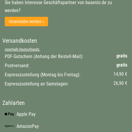
Sie haben Interesse Geschäftspartner von basenio.de zu
werden?
Veranstalter werden »
Versandkosten
innerhalb Deutschlands:
gratis
PDF-Gutschein (Anhang der Bestell-Mail):
gratis
Postversand:
14,90 €
Expresszustellung (Montag bis Freitag):
26,90 €
Expresszustellung an Samstagen:
Zahlarten
Apple Pay
AmazonPay