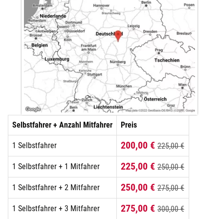
Selbstfahrer + Anzahl Mitfahrer
Preis
200,00 €
1 Selbstfahrer
225,00 €
225,00 €
1 Selbstfahrer + 1 Mitfahrer
250,00 €
250,00 €
1 Selbstfahrer + 2 Mitfahrer
275,00 €
275,00 €
1 Selbstfahrer + 3 Mitfahrer
300,00 €