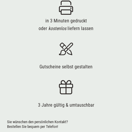
in 3 Minuten gedruckt
oder
kostenlos
liefern lassen
Gutscheine selbst gestalten
3 Jahre gültig & umtauschbar
Sie wünschen den persönlichen Kontakt?
Bestellen Sie bequem per Telefon!