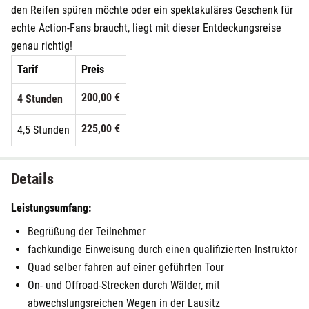
den Reifen spüren möchte oder ein spektakuläres Geschenk für
echte Action-Fans braucht, liegt mit dieser Entdeckungsreise
genau richtig!
Tarif
Preis
200,00 €
4 Stunden
225,00 €
4,5 Stunden
Details
Leistungsumfang:
Begrüßung der Teilnehmer
fachkundige Einweisung durch einen qualifizierten Instruktor
Quad selber fahren auf einer geführten Tour
On- und Offroad-Strecken durch Wälder, mit
abwechslungsreichen Wegen in der Lausitz