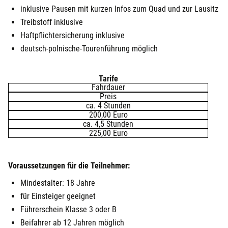
inklusive Pausen mit kurzen Infos zum Quad und zur Lausitz
Treibstoff inklusive
Haftpflichtersicherung inklusive
deutsch-polnische-Tourenführung möglich
Tarife
Fahrdauer
Preis
ca. 4 Stunden
200,00 Euro
ca. 4,5 Stunden
225,00 Euro
Voraussetzungen für die Teilnehmer:
Mindestalter: 18 Jahre
für Einsteiger geeignet
Führerschein Klasse 3 oder B
Beifahrer ab 12 Jahren möglich