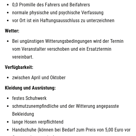
0,0 Promille des Fahrers und Beifahrers
normale physische und psychische Verfassung
vor Ort ist ein Haftungsausschluss zu unterzeichnen
Wetter:
Bei ungünstigen Witterungsbedingungen wird der Termin
vom Veranstalter verschoben und ein Ersatztermin
vereinbart.
Verfügbarkeit:
zwischen April und Oktober
Kleidung und Ausrüstung:
festes Schuhwerk
schmutzunempfindliche und der Witterung angepasste
Bekleidung
lange Hosen verpflichtend
Handschuhe (können bei Bedarf zum Preis von 5,00 Euro vor