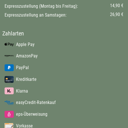
14,90 €
Expresszustellung (Montag bis Freitag):
26,90 €
Expresszustellung an Samstagen:
Zahlarten
Apple Pay
AmazonPay
PayPal
Kreditkarte
Klarna
easyCredit-Ratenkauf
eps-Überweisung
Vorkasse