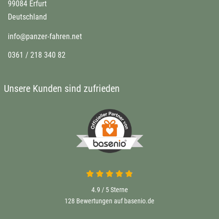
99084 Erfurt
Deutschland
info@panzer-fahren.net
0361 / 218 340 82
Unsere Kunden sind zufrieden
4.9 / 5
Sterne
128 Bewertungen auf basenio.de