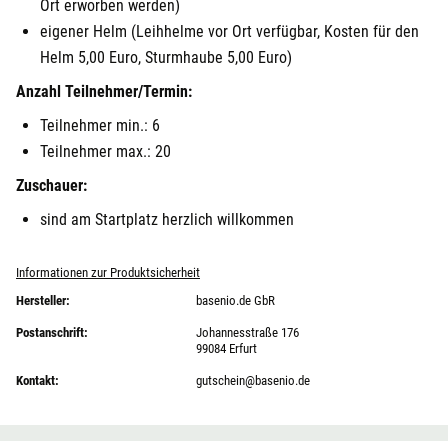
Ort erworben werden)
eigener Helm (Leihhelme vor Ort verfügbar, Kosten für den
Helm 5,00 Euro, Sturmhaube 5,00 Euro)
Anzahl Teilnehmer/Termin:
Teilnehmer min.: 6
Teilnehmer max.: 20
Zuschauer:
sind am Startplatz herzlich willkommen
Informationen zur Produktsicherheit
Hersteller:
basenio.de GbR
Postanschrift:
Johannesstraße 176
99084 Erfurt
Kontakt:
gutschein@basenio.de