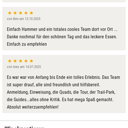
von Ben am 12.10.2025
Einfach Hammer und ein totales cooles Team dort vor Ort ...
Danke nochmal für den schönen Tag und das leckere Essen.
Einfach zu empfehlen
von Ines am 14.07.2025
Es war war von Anfang bis Ende ein tolles Erlebnis. Das Team
ist super drauf, alle sind freundlich und hilfsbereit.
Anmeldung, Einweisung, die Quads, die Tour, der Trail-Park,
die Guides...alles ohne Kritik. Es hat mega Spaß gemacht.
Absolut weiterzuempfehlen!