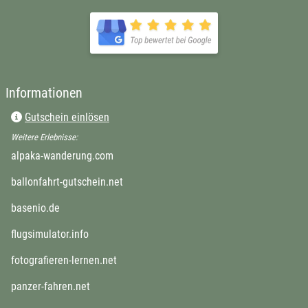
Informationen
Gutschein einlösen
Weitere Erlebnisse:
alpaka-wanderung.com
ballonfahrt-gutschein.net
basenio.de
flugsimulator.info
fotografieren-lernen.net
panzer-fahren.net