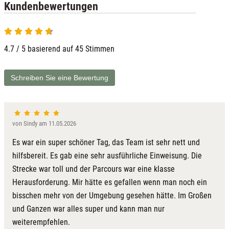
Kundenbewertungen
4.7 / 5 basierend auf 45 Stimmen
Schreiben Sie eine Bewertung
von Sindy am 11.05.2026
Es war ein super schöner Tag, das Team ist sehr nett und
hilfsbereit. Es gab eine sehr ausführliche Einweisung. Die
Strecke war toll und der Parcours war eine klasse
Herausforderung. Mir hätte es gefallen wenn man noch ein
bisschen mehr von der Umgebung gesehen hätte. Im Großen
und Ganzen war alles super und kann man nur
weiterempfehlen.