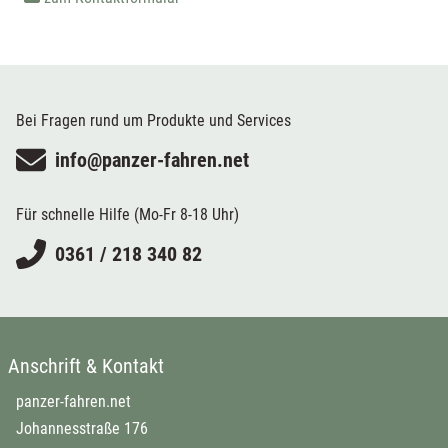
Bei Fragen rund um Produkte und Services
info@panzer-fahren.net
Für schnelle Hilfe (Mo-Fr 8-18 Uhr)
0361 / 218 340 82
Anschrift & Kontakt
panzer-fahren.net
Johannesstraße 176