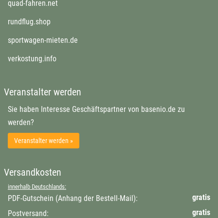
quad-fahren.net
rundflug.shop
sportwagen-mieten.de
verkostung.info
Veranstalter werden
Sie haben Interesse Geschäftspartner von basenio.de zu
werden?
Veranstalter werden »
Versandkosten
innerhalb Deutschlands:
gratis
PDF-Gutschein (Anhang der Bestell-Mail):
gratis
Postversand: