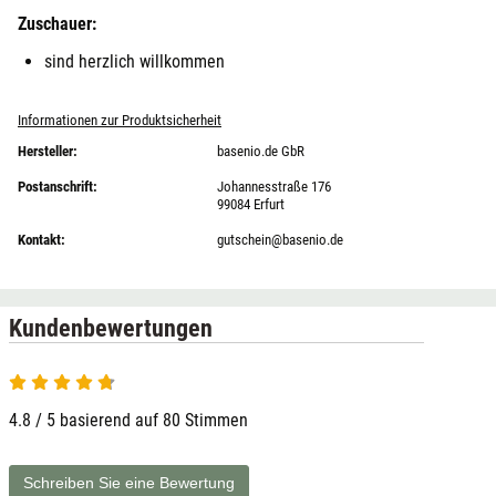
Zuschauer:
sind herzlich willkommen
Informationen zur Produktsicherheit
Hersteller:
basenio.de GbR
Postanschrift:
Johannesstraße 176
99084 Erfurt
Kontakt:
gutschein@basenio.de
Kundenbewertungen
4.8 / 5 basierend auf 80 Stimmen
Schreiben Sie eine Bewertung