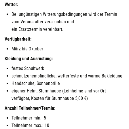
Wetter:
Bei ungünstigen Witterungsbedingungen wird der Termin
vom Veranstalter verschoben und
ein Ersatztermin vereinbart.
Verfügbarkeit:
März bis Oktober
Kleidung und Ausrüstung:
festes Schuhwerk
schmutzunempfindliche, wetterfeste und warme Bekleidung
Handschuhe, Sonnenbrille
eigener Helm, Sturmhaube (Leihhelme sind vor Ort
verfügbar, Kosten für Sturmhaube 5,00 €)
Anzahl Teilnehmer/Termin:
Teilnehmer min.: 5
Teilnehmer max.: 10