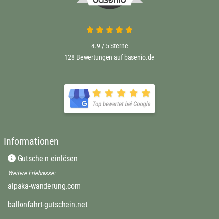
4.9 / 5
Sterne
128 Bewertungen auf basenio.de
Informationen
Gutschein einlösen
Weitere Erlebnisse:
alpaka-wanderung.com
ballonfahrt-gutschein.net