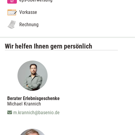
Vorkasse
Rechnung
Wir helfen Ihnen gern persönlich
Berater Erlebnisgeschenke
Michael Krannich
m.krannich@basenio.de