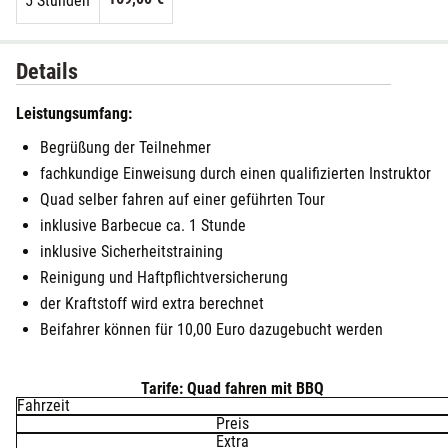
5 Stunden
Details
Leistungsumfang:
Begrüßung der Teilnehmer
fachkundige Einweisung durch einen qualifizierten Instruktor
Quad selber fahren auf einer geführten Tour
inklusive Barbecue ca. 1 Stunde
inklusive Sicherheitstraining
Reinigung und Haftpflichtversicherung
der Kraftstoff wird extra berechnet
Beifahrer können für 10,00 Euro dazugebucht werden
Tarife: Quad fahren mit BBQ
Fahrzeit
Preis
Extra