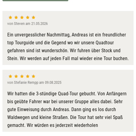
von Steven am 21.05.2026
Ein unvergesslicher Nachmittag, Andreas ist ein freundlicher
top Tourguide und die Gegend wo wir unsere Quadtour
gefahren sind ist wunderschön. Wir fuhren über Stock und
Stein. Wir werden auf jeden Fall mal wieder eine Tour buchen.
von Stefanie Rempp am 09.08.2025
Wir hatten die 3-stündige Quad-Tour gebucht. Von Anfängern
bis geübte Fahrer war bei unserer Gruppe alles dabei. Sehr
gute Einweisung durch Andreas. Dann ging es los durch
Waldwegen und kleine Straßen. Die Tour hat sehr viel Spaß
gemacht. Wir würden es jederzeit wiederholen