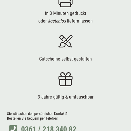
in 3 Minuten gedruckt
oder
kostenlos
liefern lassen
Gutscheine selbst gestalten
3 Jahre gültig & umtauschbar
Sie wünschen den persönlichen Kontakt?
Bestellen Sie bequem per Telefon!
0361 / 218 340 82