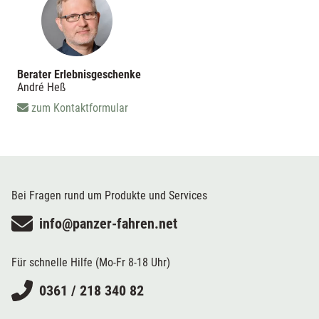
Berater Erlebnisgeschenke
André Heß
zum Kontaktformular
Bei Fragen rund um Produkte und Services
info@panzer-fahren.net
Für schnelle Hilfe (Mo-Fr 8-18 Uhr)
0361 / 218 340 82