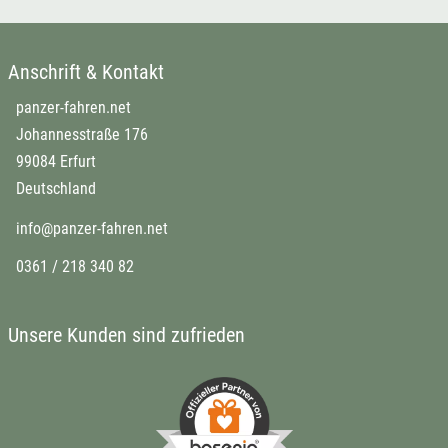
Anschrift & Kontakt
panzer-fahren.net
Johannesstraße 176
99084 Erfurt
Deutschland
info@panzer-fahren.net
0361 / 218 340 82
Unsere Kunden sind zufrieden