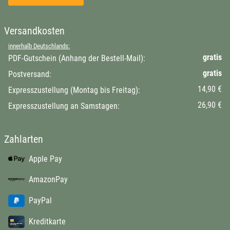
Versandkosten
innerhalb Deutschlands:
gratis
PDF-Gutschein (Anhang der Bestell-Mail):
gratis
Postversand:
14,90 €
Expresszustellung (Montag bis Freitag):
26,90 €
Expresszustellung an Samstagen:
Zahlarten
Apple Pay
AmazonPay
PayPal
Kreditkarte