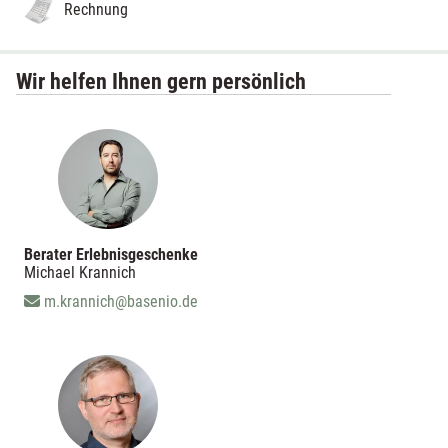
Rechnung
Wir helfen Ihnen gern persönlich
Berater Erlebnisgeschenke
Michael Krannich
m.krannich@basenio.de