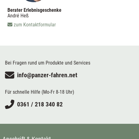
Berater Erlebnisgeschenke
André Heß
zum Kontaktformular
Bei Fragen rund um Produkte und Services
info@panzer-fahren.net
Für schnelle Hilfe (Mo-Fr 8-18 Uhr)
0361 / 218 340 82
Anschrift & Kontakt