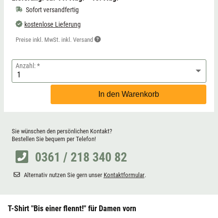
Sofort versandfertig
kostenlose Lieferung
Preise inkl. MwSt. inkl. Versand
Anzahl:
In den Warenkorb
Sie wünschen den persönlichen Kontakt?
Bestellen Sie bequem per Telefon!
0361 / 218 340 82
Alternativ nutzen Sie gern unser
Kontaktformular
.
T-Shirt "Bis einer flennt!" für Damen vorn