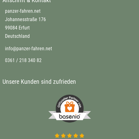
panzer-fahren.net
Johannesstraße 176
99084 Erfurt
Deutschland
info@panzer-fahren.net
0361 / 218 340 82
Unsere Kunden sind zufrieden