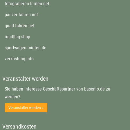
fotografieren-lernen.net
panzer-fahren.net
quad-fahren.net
rundflug.shop
sportwagen-mieten.de
verkostung.info
Veranstalter werden
Sie haben Interesse Geschäftspartner von basenio.de zu
werden?
Veranstalter werden »
Versandkosten