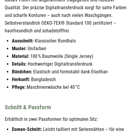
Qualität. Der präzise Digitaltransferdruck sorgt für satte Farben
und scharfe Konturen – auch nach vielen Waschgängen.
Selbstverständlich OEKO-TEX® Standard 100 zertifiziert –
hautfreundlich und schadstofffrei.
Ausschnitt:
Klassischer Rundhals
Muster:
Unifarben
Material:
100 % Baumwolle (Single Jersey)
Details:
Hochwertiger Digitaltransferdruck
Bündchen:
Elastisch und formstabil dank Elasthan
Herkunft:
Bangladesch
Pflege:
Maschinenwäsche bei 40 °C
Schnitt & Passform
Erhältlich in zwei Passformen für optimalen Sitz:
Damen-Schnitt:
Leicht tailliert mit Seitennähten – für eine