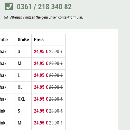
0361 / 218 340 82
Alternativ nutzen Sie gern unser
Kontaktformular
.
arbe
Größe
Preis
haki
S
24,95 €
29,90 €
haki
M
24,95 €
29,90 €
haki
L
24,95 €
29,90 €
haki
XL
24,95 €
29,90 €
haki
XXL
24,95 €
29,90 €
ink
S
24,95 €
29,90 €
ink
M
24,95 €
29,90 €