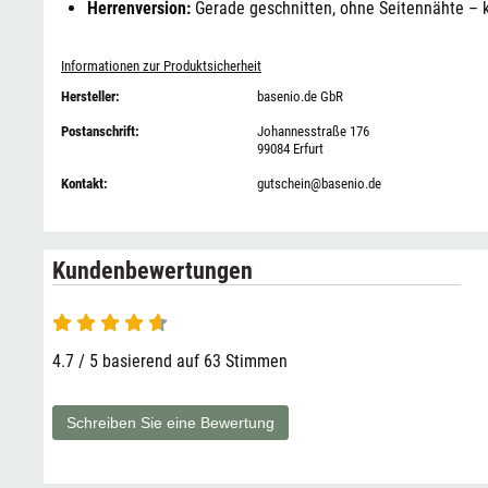
Herrenversion:
Gerade geschnitten, ohne Seitennähte – k
Informationen zur Produktsicherheit
Hersteller:
basenio.de GbR
Postanschrift:
Johannesstraße 176
99084 Erfurt
Kontakt:
gutschein@basenio.de
Kundenbewertungen
4.7 / 5 basierend auf 63 Stimmen
Schreiben Sie eine Bewertung