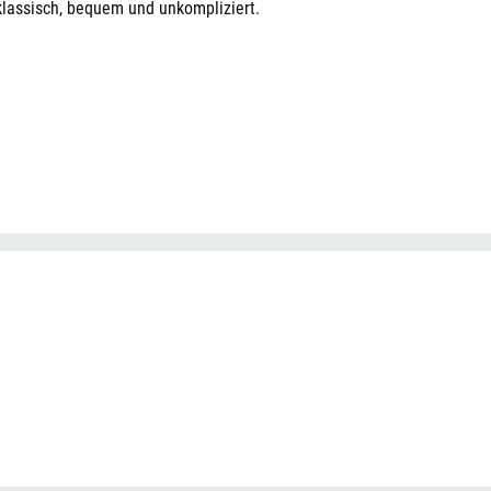
lassisch, bequem und unkompliziert.