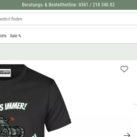
Beratungs- & Bestellhotline: 0361 / 218 340 82
hirts
Sale %