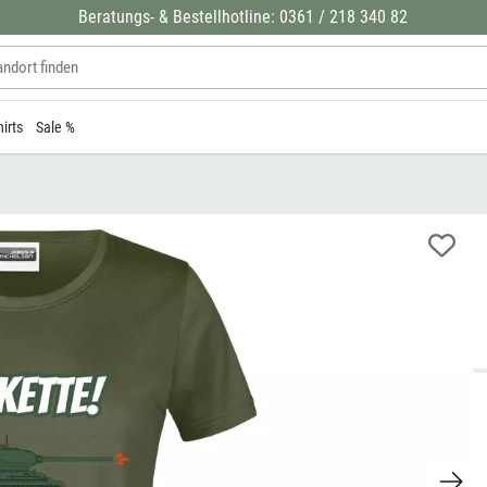
Beratungs- & Bestellhotline: 0361 / 218 340 82
hirts
Sale %