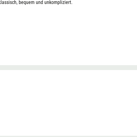
lassisch, bequem und unkompliziert.