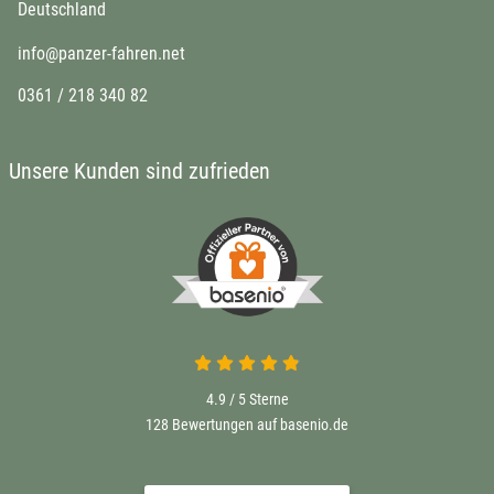
Deutschland
info@panzer-fahren.net
0361 / 218 340 82
Unsere Kunden sind zufrieden
4.9 / 5
Sterne
128 Bewertungen auf basenio.de