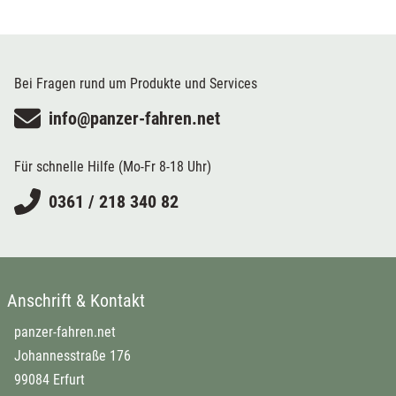
Bei Fragen rund um Produkte und Services
info@panzer-fahren.net
Für schnelle Hilfe (Mo-Fr 8-18 Uhr)
0361 / 218 340 82
Anschrift & Kontakt
panzer-fahren.net
Johannesstraße 176
99084 Erfurt