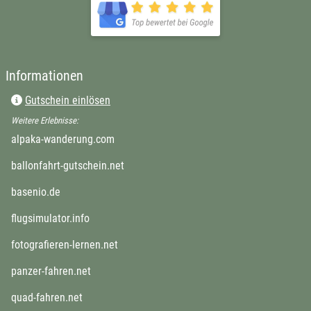
Informationen
Gutschein einlösen
Weitere Erlebnisse:
alpaka-wanderung.com
ballonfahrt-gutschein.net
basenio.de
flugsimulator.info
fotografieren-lernen.net
panzer-fahren.net
quad-fahren.net