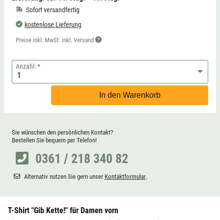
Sofort versandfertig
kostenlose Lieferung
Preise inkl. MwSt. inkl. Versand
Anzahl:
In den Warenkorb
Sie wünschen den persönlichen Kontakt?
Bestellen Sie bequem per Telefon!
0361 / 218 340 82
Alternativ nutzen Sie gern unser
Kontaktformular
.
T-Shirt "Gib Kette!" für Damen vorn