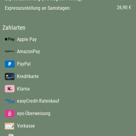
26,90 €
Expresszustellung an Samstagen:
Zahlarten
Apple Pay
AmazonPay
PayPal
Kreditkarte
Klarna
easyCredit-Ratenkauf
eps-Überweisung
Vorkasse