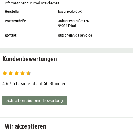
Informationen zur Produktsicherheit
Hersteller:
basenio.de GbR
Postanschrift:
Johannesstraße 176
99084 Erfurt
Kontakt:
gutschein@basenio.de
Kundenbewertungen
4.6 / 5 basierend auf 50 Stimmen
Schreiben Sie eine Bewertung
Wir akzeptieren