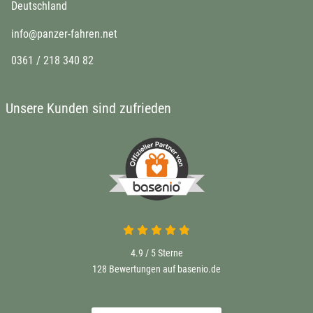
Deutschland
info@panzer-fahren.net
0361 / 218 340 82
Unsere Kunden sind zufrieden
4.9 / 5
Sterne
128 Bewertungen auf basenio.de