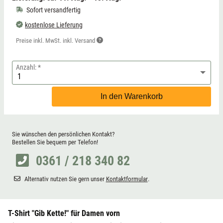
Sofort versandfertig
kostenlose Lieferung
Preise inkl. MwSt. inkl. Versand
Anzahl:
In den Warenkorb
Sie wünschen den persönlichen Kontakt?
Bestellen Sie bequem per Telefon!
0361 / 218 340 82
Alternativ nutzen Sie gern unser
Kontaktformular
.
T-Shirt "Gib Kette!" für Damen vorn