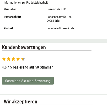
Informationen zur Produktsicherheit
Hersteller:
basenio.de GbR
Postanschrift:
Johannesstraße 176
99084 Erfurt
Kontakt:
gutschein@basenio.de
Kundenbewertungen
4.6 / 5 basierend auf 50 Stimmen
Schreiben Sie eine Bewertung
Wir akzeptieren