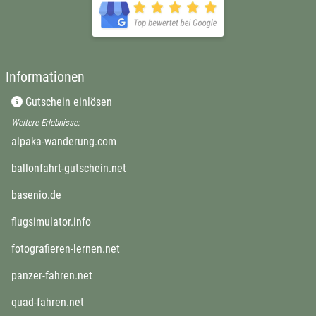
Informationen
Gutschein einlösen
Weitere Erlebnisse:
alpaka-wanderung.com
ballonfahrt-gutschein.net
basenio.de
flugsimulator.info
fotografieren-lernen.net
panzer-fahren.net
quad-fahren.net