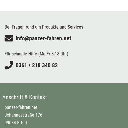
Bei Fragen rund um Produkte und Services
info@panzer-fahren.net
Für schnelle Hilfe (Mo-Fr 8-18 Uhr)
0361 / 218 340 82
Anschrift & Kontakt
panzer-fahren.net
Johannesstraße 176
99084 Erfurt