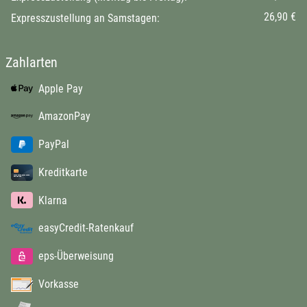
26,90 €
Expresszustellung an Samstagen:
Zahlarten
Apple Pay
AmazonPay
PayPal
Kreditkarte
Klarna
easyCredit-Ratenkauf
eps-Überweisung
Vorkasse