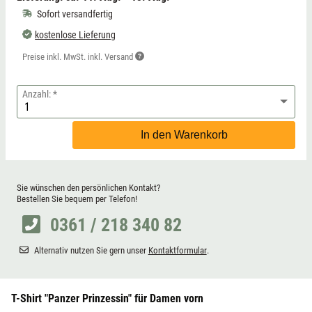
Sofort versandfertig
kostenlose Lieferung
Preise inkl. MwSt. inkl. Versand
Anzahl:
In den Warenkorb
Sie wünschen den persönlichen Kontakt?
Bestellen Sie bequem per Telefon!
0361 / 218 340 82
Alternativ nutzen Sie gern unser
Kontaktformular
.
T-Shirt "Panzer Prinzessin" für Damen vorn