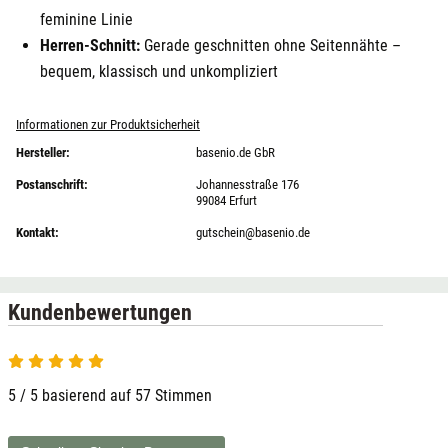
feminine Linie
Herren-Schnitt:
Gerade geschnitten ohne Seitennähte –
bequem, klassisch und unkompliziert
Informationen zur Produktsicherheit
Hersteller:
basenio.de GbR
Postanschrift:
Johannesstraße 176
99084 Erfurt
Kontakt:
gutschein@basenio.de
Kundenbewertungen
5 / 5 basierend auf 57 Stimmen