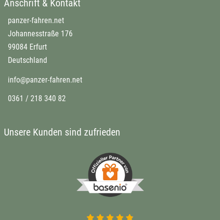
Anschrift & Kontakt
panzer-fahren.net
Johannesstraße 176
99084 Erfurt
Deutschland
info@panzer-fahren.net
0361 / 218 340 82
Unsere Kunden sind zufrieden