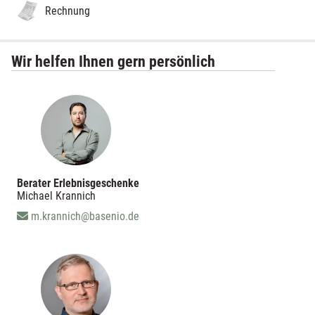
Rechnung
Wir helfen Ihnen gern persönlich
Berater Erlebnisgeschenke
Michael Krannich
m.krannich@basenio.de