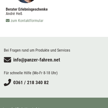
Berater Erlebnisgeschenke
André Heß
zum Kontaktformular
Bei Fragen rund um Produkte und Services
info@panzer-fahren.net
Für schnelle Hilfe (Mo-Fr 8-18 Uhr)
0361 / 218 340 82