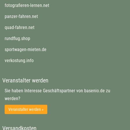
fotografieren-lernen.net
panzer-fahren.net
quad-fahren.net
rundflug.shop
sportwagen-mieten.de
verkostung.info
Veranstalter werden
Sie haben Interesse Geschäftspartner von basenio.de zu
werden?
Veranstalter werden »
Versandkosten