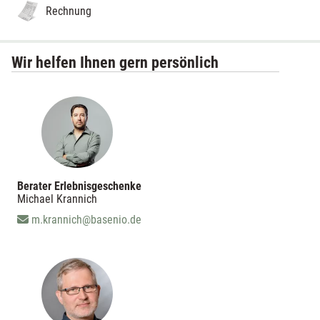
Rechnung
Wir helfen Ihnen gern persönlich
Berater Erlebnisgeschenke
Michael Krannich
m.krannich@basenio.de