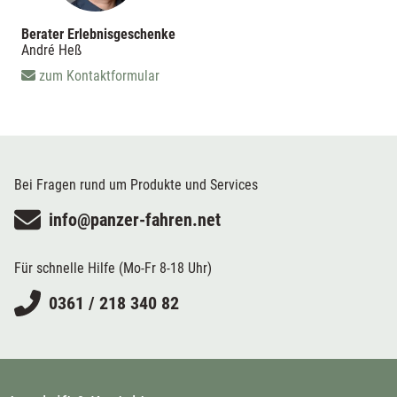
Berater Erlebnisgeschenke
André Heß
zum Kontaktformular
Bei Fragen rund um Produkte und Services
info@panzer-fahren.net
Für schnelle Hilfe (Mo-Fr 8-18 Uhr)
0361 / 218 340 82