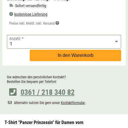
Sofort versandfertig
kostenlose Lieferung
Preise inkl. MwSt. inkl. Versand
Anzahl:
In den Warenkorb
Sie wünschen den persönlichen Kontakt?
Bestellen Sie bequem per Telefon!
0361 / 218 340 82
Alternativ nutzen Sie gern unser
Kontaktformular
.
T-Shirt "Panzer Prinzessin" für Damen vorn