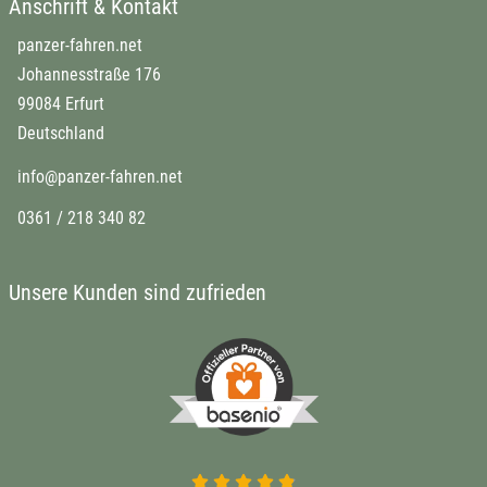
Anschrift & Kontakt
panzer-fahren.net
Johannesstraße 176
99084 Erfurt
Deutschland
info@panzer-fahren.net
0361 / 218 340 82
Unsere Kunden sind zufrieden
4.9 von 5