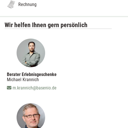
Rechnung
Wir helfen Ihnen gern persönlich
Berater Erlebnisgeschenke
Michael Krannich
m.krannich@basenio.de