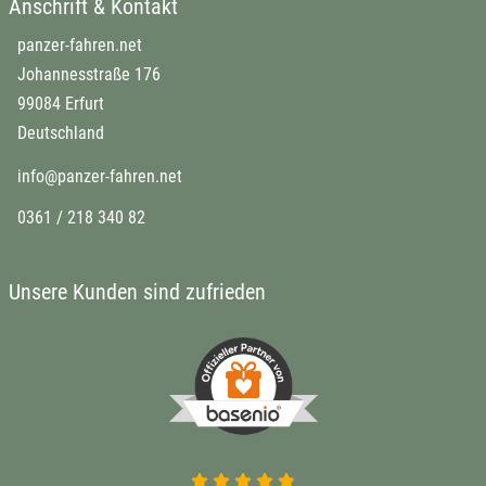
Anschrift & Kontakt
panzer-fahren.net
Johannesstraße 176
99084 Erfurt
Deutschland
info@panzer-fahren.net
0361 / 218 340 82
Unsere Kunden sind zufrieden
4.9 von 5