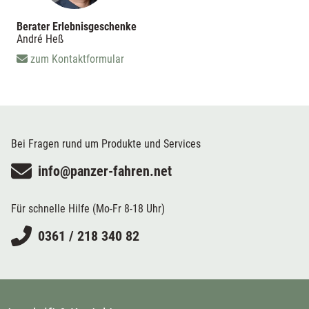
Berater Erlebnisgeschenke
André Heß
zum Kontaktformular
Bei Fragen rund um Produkte und Services
info@panzer-fahren.net
Für schnelle Hilfe (Mo-Fr 8-18 Uhr)
0361 / 218 340 82