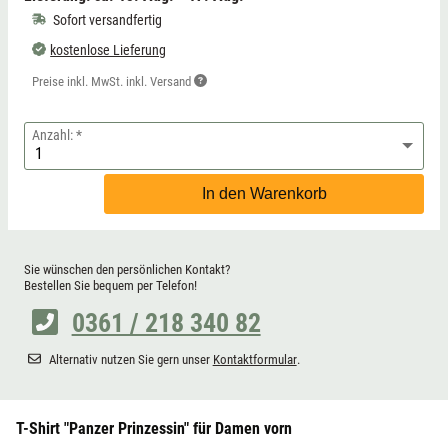
Sofort versandfertig
kostenlose Lieferung
Preise inkl. MwSt. inkl. Versand
Anzahl:
In den Warenkorb
Sie wünschen den persönlichen Kontakt?
Bestellen Sie bequem per Telefon!
0361 / 218 340 82
Alternativ nutzen Sie gern unser
Kontaktformular
.
T-Shirt "Panzer Prinzessin" für Damen vorn