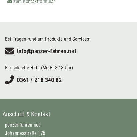
zum Kontaktformular
Bei Fragen rund um Produkte und Services
info@panzer-fahren.net
Für schnelle Hilfe (Mo-Fr 8-18 Uhr)
0361 / 218 340 82
Anschrift & Kontakt
panzer-fahren.net
Johannesstraße 176