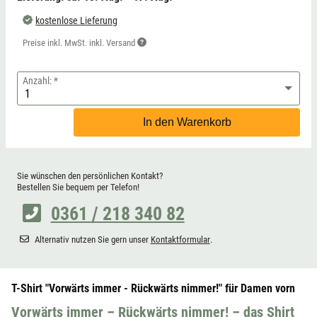
kostenlose Lieferung
Preise inkl. MwSt. inkl. Versand
Anzahl:
In den Warenkorb
Sie wünschen den persönlichen Kontakt?
Bestellen Sie bequem per Telefon!
0361 / 218 340 82
Alternativ nutzen Sie gern unser
Kontaktformular
.
T-Shirt "Vorwärts immer - Rückwärts nimmer!" für Damen vorn
Vorwärts immer – Rückwärts nimmer! – das Shirt