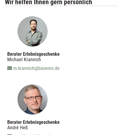
Wir helfen Ihnen gern persönlich
Berater Erlebnisgeschenke
Michael Krannich
m.krannich@basenio.de
Berater Erlebnisgeschenke
André Heß