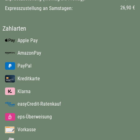
26,90 €
Expresszustellung an Samstagen:
Zahlarten
Apple Pay
AmazonPay
PayPal
Kreditkarte
Klarna
easyCredit-Ratenkauf
eps-Überweisung
Vorkasse