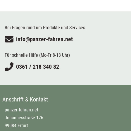
Bei Fragen rund um Produkte und Services
info@panzer-fahren.net
Für schnelle Hilfe (Mo-Fr 8-18 Uhr)
0361 / 218 340 82
Anschrift & Kontakt
panzer-fahren.net
Johannesstraße 176
99084 Erfurt