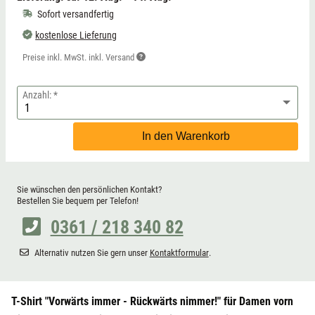
Sofort versandfertig
kostenlose Lieferung
Preise inkl. MwSt. inkl. Versand
Anzahl:
In den Warenkorb
Sie wünschen den persönlichen Kontakt?
Bestellen Sie bequem per Telefon!
0361 / 218 340 82
Alternativ nutzen Sie gern unser
Kontaktformular
.
T-Shirt "Vorwärts immer - Rückwärts nimmer!" für Damen vorn