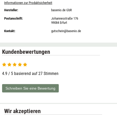
Informationen zur Produktsicherheit
Hersteller:
basenio.de GbR
Postanschrift:
Johannesstraße 176
99084 Erfurt
Kontakt:
gutschein@basenio.de
Kundenbewertungen
4.9 / 5 basierend auf 27 Stimmen
Schreiben Sie eine Bewertung
Wir akzeptieren