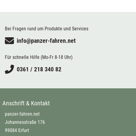
Bei Fragen rund um Produkte und Services
info@panzer-fahren.net
Für schnelle Hilfe (Mo-Fr 8-18 Uhr)
0361 / 218 340 82
Anschrift & Kontakt
panzer-fahren.net
Johannesstraße 176
99084 Erfurt