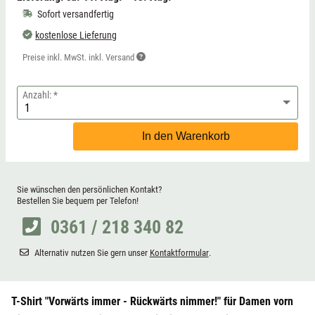
Sofort versandfertig
kostenlose Lieferung
Preise inkl. MwSt. inkl. Versand
Anzahl:
In den Warenkorb
Sie wünschen den persönlichen Kontakt?
Bestellen Sie bequem per Telefon!
0361 / 218 340 82
Alternativ nutzen Sie gern unser
Kontaktformular
.
T-Shirt "Vorwärts immer - Rückwärts nimmer!" für Damen vorn