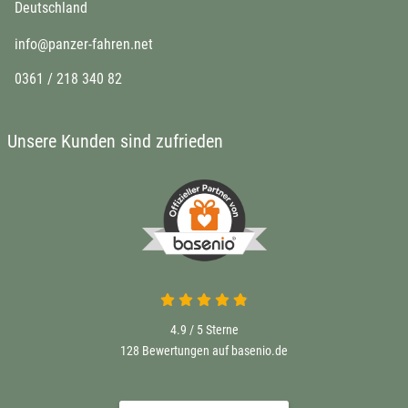
Deutschland
info@panzer-fahren.net
0361 / 218 340 82
Unsere Kunden sind zufrieden
4.9 / 5
Sterne
128 Bewertungen auf basenio.de