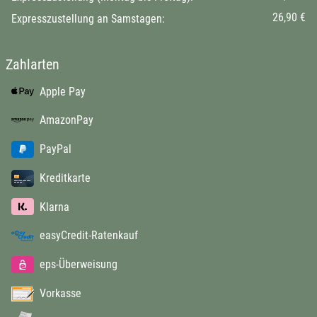
26,90 €
Expresszustellung an Samstagen:
Zahlarten
Apple Pay
AmazonPay
PayPal
Kreditkarte
Klarna
easyCredit-Ratenkauf
eps-Überweisung
Vorkasse