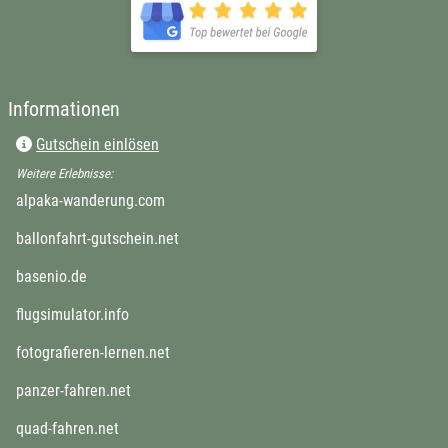
Informationen
Gutschein einlösen
Weitere Erlebnisse:
alpaka-wanderung.com
ballonfahrt-gutschein.net
basenio.de
flugsimulator.info
fotografieren-lernen.net
panzer-fahren.net
quad-fahren.net