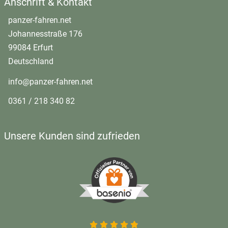
Anschrift & Kontakt
panzer-fahren.net
Johannesstraße 176
99084 Erfurt
Deutschland
info@panzer-fahren.net
0361 / 218 340 82
Unsere Kunden sind zufrieden
4.9 von 5