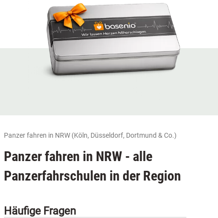
Panzer fahren in NRW (Köln, Düsseldorf, Dortmund & Co.)
Panzer fahren in NRW - alle
Panzerfahrschulen in der Region
Häufige Fragen