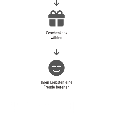
Geschenkbox
wählen
Ihren Liebsten eine
Freude bereiten