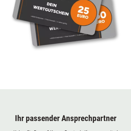
Ihr passender Ansprechpartner