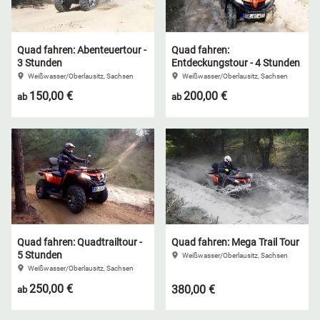
Quad fahren: Abenteuertour -
Quad fahren:
3 Stunden
Entdeckungstour - 4 Stunden
Weißwasser/Oberlausitz, Sachsen
Weißwasser/Oberlausitz, Sachsen
150,00 €
200,00 €
ab
ab
Quad fahren: Quadtrailtour -
Quad fahren: Mega Trail Tour
5 Stunden
Weißwasser/Oberlausitz, Sachsen
Weißwasser/Oberlausitz, Sachsen
250,00 €
380,00 €
ab