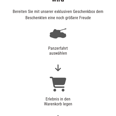
Bereiten Sie mit unserer exklusiven Geschenkbox dem
Beschenkten eine noch größere Freude
Panzerfahrt
auswählen
Erlebnis in den
Warenkorb legen