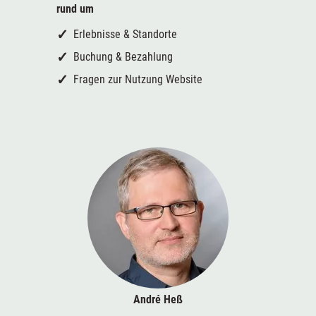
rund um
Erlebnisse & Standorte
Buchung & Bezahlung
Fragen zur Nutzung Website
André Heß