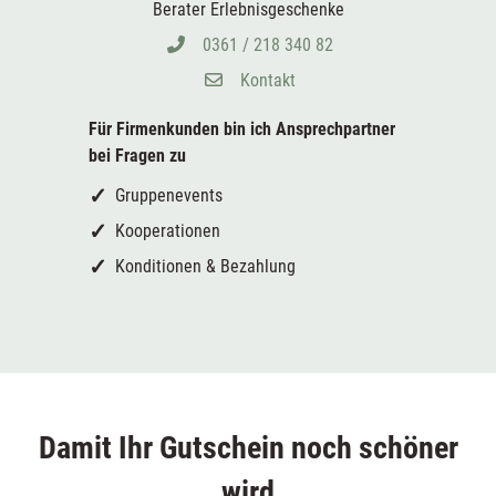
Berater Erlebnisgeschenke
0361 / 218 340 82
Kontakt
Für Firmenkunden bin ich
Ansprechpartner
bei Fragen zu
Gruppenevents
Kooperationen
Konditionen & Bezahlung
Damit Ihr Gutschein noch schöner
wird