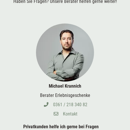
Haben Sie Fragen? Unsere Berater helfen gerne weiter!
Michael Krannich
Berater Erlebnisgeschenke
0361 / 218 340 82
Kontakt
Privatkunden helfe ich gerne bei
Fragen